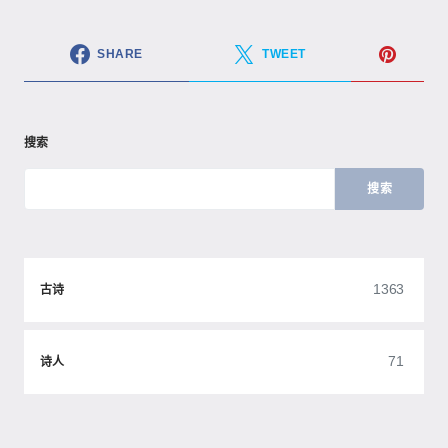
SHARE
TWEET
搜索
搜索
1363
古诗
71
诗人