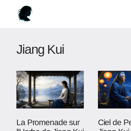
Jiang Kui
La Promenade sur
Ciel de P