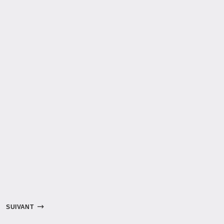
SUIVANT