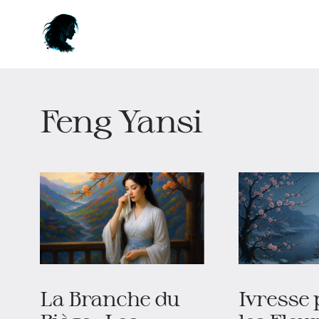
Feng Yansi
La Branche du
Ivresse