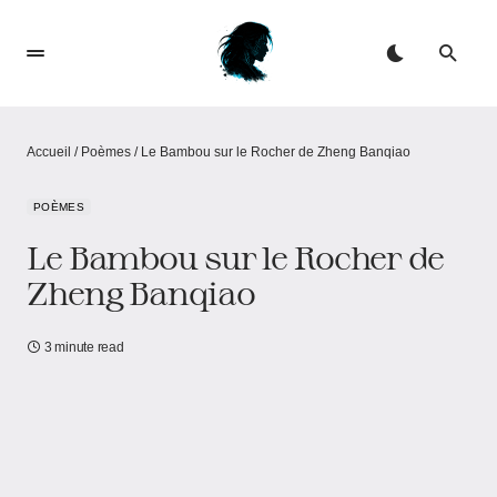
Accueil
/
Poèmes
/
Le Bambou sur le Rocher de Zheng Banqiao
POÈMES
Le Bambou sur le Rocher de
Zheng Banqiao
3 minute read