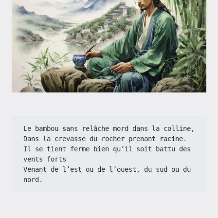
Le bambou sans relâche mord dans la colline,
Dans la crevasse du rocher prenant racine.
Il se tient ferme bien qu’il soit battu des 
vents forts
Venant de l’est ou de l’ouest, du sud ou du 
nord.