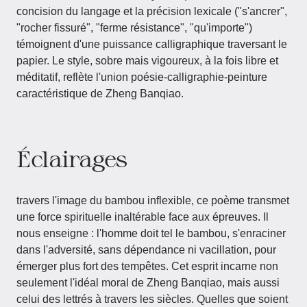
concision du langage et la précision lexicale ("s'ancrer",
"rocher fissuré", "ferme résistance", "qu'importe")
témoignent d'une puissance calligraphique traversant le
papier. Le style, sobre mais vigoureux, à la fois libre et
méditatif, reflète l'union poésie-calligraphie-peinture
caractéristique de Zheng Banqiao.
Éclairages
travers l'image du bambou inflexible, ce poème transmet
une force spirituelle inaltérable face aux épreuves. Il
nous enseigne : l'homme doit tel le bambou, s'enraciner
dans l'adversité, sans dépendance ni vacillation, pour
émerger plus fort des tempêtes. Cet esprit incarne non
seulement l'idéal moral de Zheng Banqiao, mais aussi
celui des lettrés à travers les siècles. Quelles que soient