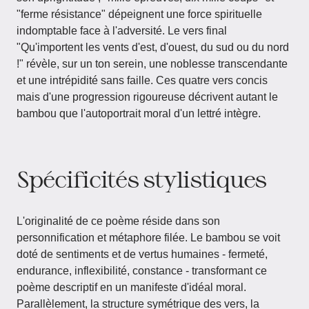
"ferme résistance" dépeignent une force spirituelle
indomptable face à l'adversité. Le vers final
"Qu'importent les vents d'est, d'ouest, du sud ou du nord
!" révèle, sur un ton serein, une noblesse transcendante
et une intrépidité sans faille. Ces quatre vers concis
mais d'une progression rigoureuse décrivent autant le
bambou que l'autoportrait moral d'un lettré intègre.
Spécificités stylistiques
L'originalité de ce poème réside dans son
personnification et métaphore filée. Le bambou se voit
doté de sentiments et de vertus humaines - fermeté,
endurance, inflexibilité, constance - transformant ce
poème descriptif en un manifeste d'idéal moral.
Parallèlement, la structure symétrique des vers, la