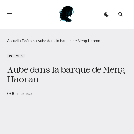
Accueil
/
Poèmes
/
Aube dans la barque de Meng Haoran
POÈMES
Aube dans la barque de Meng
Haoran
9 minute read