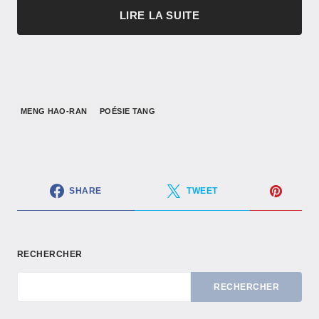
LIRE LA SUITE
MENG HAO-RAN
POÉSIE TANG
SHARE
TWEET
RECHERCHER
RECHERCHER