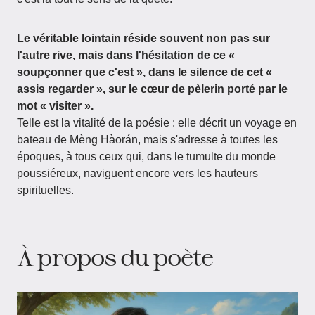
Le véritable lointain réside souvent non pas sur
l'autre rive, mais dans l'hésitation de ce «
soupçonner que c'est », dans le silence de cet «
assis regarder », sur le cœur de pèlerin porté par le
mot « visiter ».
Telle est la vitalité de la poésie : elle décrit un voyage en
bateau de Mèng Hàorán, mais s'adresse à toutes les
époques, à tous ceux qui, dans le tumulte du monde
poussiéreux, naviguent encore vers les hauteurs
spirituelles.
À propos du poète