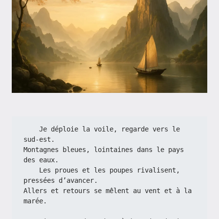
    Je déploie la voile, regarde vers le 
sud-est.
Montagnes bleues, lointaines dans le pays 
des eaux.
    Les proues et les poupes rivalisent, 
pressées d’avancer.
Allers et retours se mêlent au vent et à la 
marée.