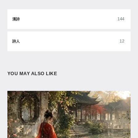
144
漢詩
12
詩人
YOU MAY ALSO LIKE