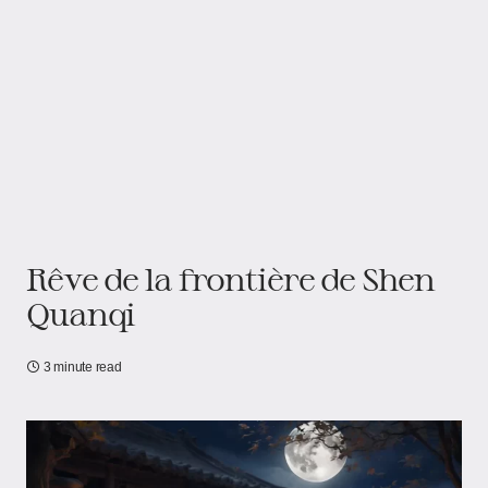
Rêve de la frontière​​ de Shen
Quanqi
3 minute read