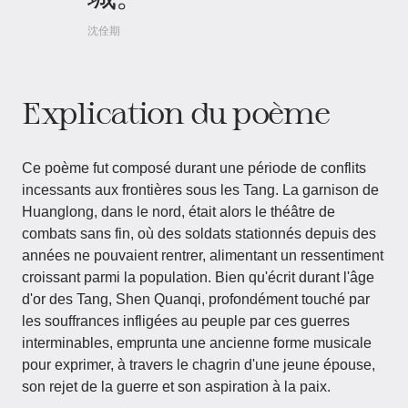
沈佺期
Explication du poème
Ce poème fut composé durant une période de conflits
incessants aux frontières sous les Tang. La garnison de
Huanglong, dans le nord, était alors le théâtre de
combats sans fin, où des soldats stationnés depuis des
années ne pouvaient rentrer, alimentant un ressentiment
croissant parmi la population. Bien qu'écrit durant l'âge
d'or des Tang, Shen Quanqi, profondément touché par
les souffrances infligées au peuple par ces guerres
interminables, emprunta une ancienne forme musicale
pour exprimer, à travers le chagrin d'une jeune épouse,
son rejet de la guerre et son aspiration à la paix.