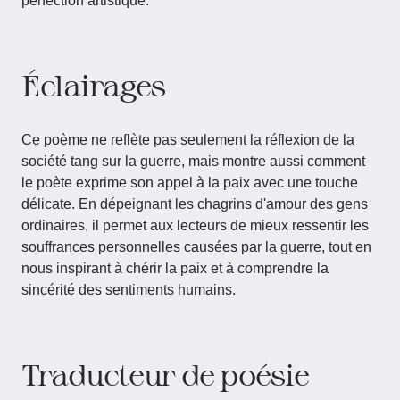
perfection artistique.
Éclairages
Ce poème ne reflète pas seulement la réflexion de la
société tang sur la guerre, mais montre aussi comment
le poète exprime son appel à la paix avec une touche
délicate. En dépeignant les chagrins d'amour des gens
ordinaires, il permet aux lecteurs de mieux ressentir les
souffrances personnelles causées par la guerre, tout en
nous inspirant à chérir la paix et à comprendre la
sincérité des sentiments humains.
Traducteur de poésie