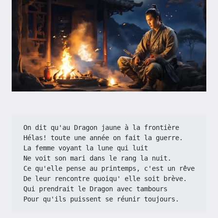
On dit qu'au Dragon jaune à la frontière
Hélas! toute une année on fait la guerre.
La femme voyant la lune qui luit
Ne voit son mari dans le rang la nuit.
Ce qu'elle pense au printemps, c'est un rêve
De leur rencontre quoiqu' elle soit brève.
Qui prendrait le Dragon avec tambours
Pour qu'ils puissent se réunir toujours.