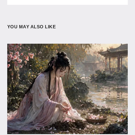
YOU MAY ALSO LIKE