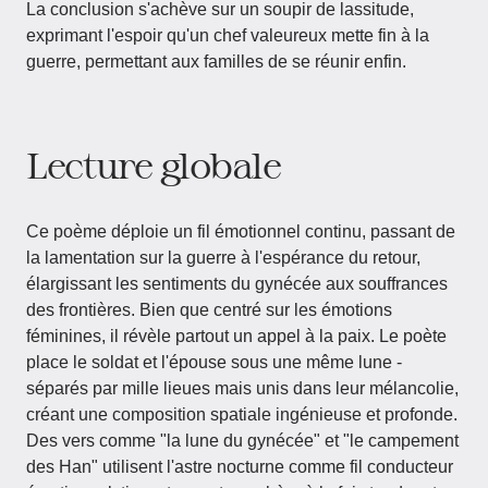
La conclusion s'achève sur un soupir de lassitude,
exprimant l'espoir qu'un chef valeureux mette fin à la
guerre, permettant aux familles de se réunir enfin.
Lecture globale
Ce poème déploie un fil émotionnel continu, passant de
la lamentation sur la guerre à l'espérance du retour,
élargissant les sentiments du gynécée aux souffrances
des frontières. Bien que centré sur les émotions
féminines, il révèle partout un appel à la paix. Le poète
place le soldat et l'épouse sous une même lune -
séparés par mille lieues mais unis dans leur mélancolie,
créant une composition spatiale ingénieuse et profonde.
Des vers comme "la lune du gynécée" et "le campement
des Han" utilisent l'astre nocturne comme fil conducteur