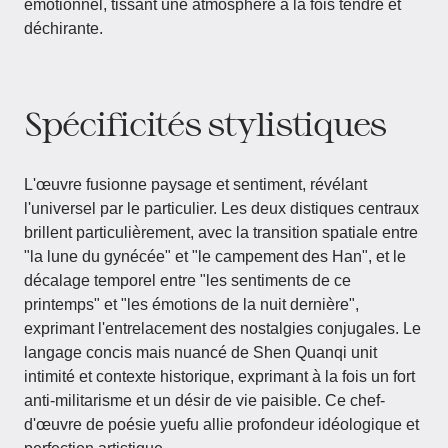
émotionnel, tissant une atmosphère à la fois tendre et
déchirante.
Spécificités stylistiques
L'œuvre fusionne paysage et sentiment, révélant
l'universel par le particulier. Les deux distiques centraux
brillent particulièrement, avec la transition spatiale entre
"la lune du gynécée" et "le campement des Han", et le
décalage temporel entre "les sentiments de ce
printemps" et "les émotions de la nuit dernière",
exprimant l'entrelacement des nostalgies conjugales. Le
langage concis mais nuancé de Shen Quanqi unit
intimité et contexte historique, exprimant à la fois un fort
anti-militarisme et un désir de vie paisible. Ce chef-
d'œuvre de poésie yuefu allie profondeur idéologique et