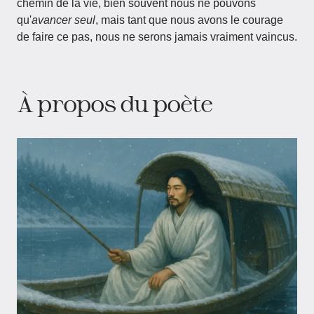
chemin de la vie, bien souvent nous ne pouvons
qu'
avancer seul
, mais tant que nous avons le courage
de faire ce pas, nous ne serons jamais vraiment vaincus.
À propos du poète