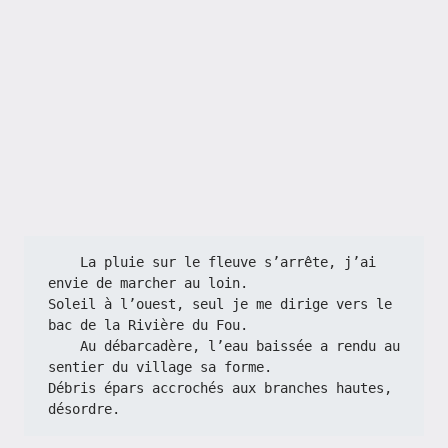
    La pluie sur le fleuve s’arrête, j’ai 
envie de marcher au loin.
Soleil à l’ouest, seul je me dirige vers le 
bac de la Rivière du Fou.
    Au débarcadère, l’eau baissée a rendu au 
sentier du village sa forme.
Débris épars accrochés aux branches hautes, 
désordre.