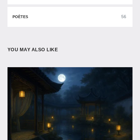
56
POÈTES
YOU MAY ALSO LIKE