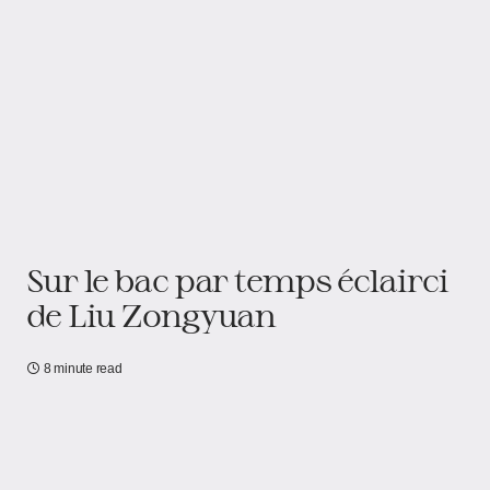
Sur le bac par temps éclairci
de Liu Zongyuan
8 minute read