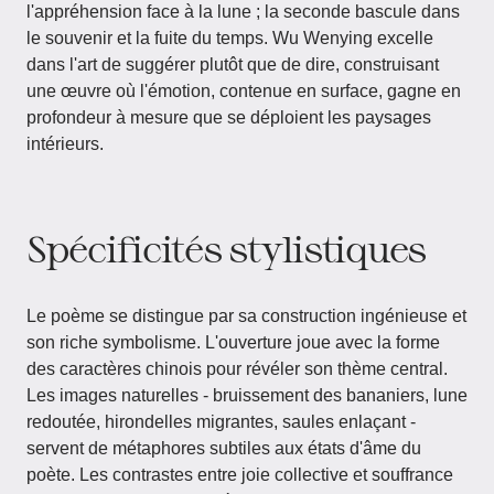
l'appréhension face à la lune ; la seconde bascule dans
le souvenir et la fuite du temps. Wu Wenying excelle
dans l'art de suggérer plutôt que de dire, construisant
une œuvre où l'émotion, contenue en surface, gagne en
profondeur à mesure que se déploient les paysages
intérieurs.
Spécificités stylistiques
Le poème se distingue par sa construction ingénieuse et
son riche symbolisme. L'ouverture joue avec la forme
des caractères chinois pour révéler son thème central.
Les images naturelles - bruissement des bananiers, lune
redoutée, hirondelles migrantes, saules enlaçant -
servent de métaphores subtiles aux états d'âme du
poète. Les contrastes entre joie collective et souffrance