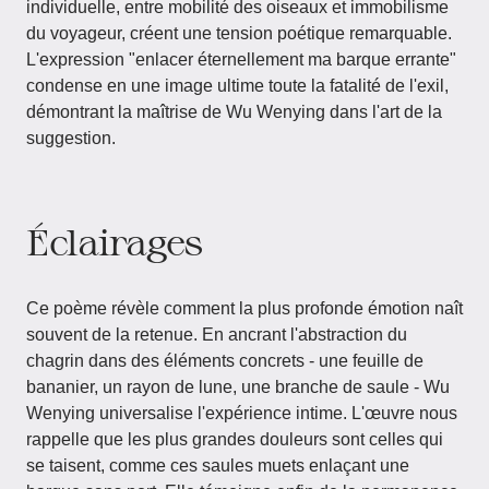
individuelle, entre mobilité des oiseaux et immobilisme
du voyageur, créent une tension poétique remarquable.
L'expression "enlacer éternellement ma barque errante"
condense en une image ultime toute la fatalité de l'exil,
démontrant la maîtrise de Wu Wenying dans l'art de la
suggestion.
Éclairages
Ce poème révèle comment la plus profonde émotion naît
souvent de la retenue. En ancrant l'abstraction du
chagrin dans des éléments concrets - une feuille de
bananier, un rayon de lune, une branche de saule - Wu
Wenying universalise l'expérience intime. L'œuvre nous
rappelle que les plus grandes douleurs sont celles qui
se taisent, comme ces saules muets enlaçant une