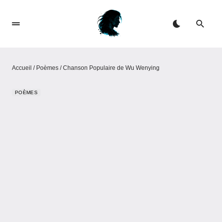
Accueil
/
Poèmes
/
Chanson Populaire de Wu Wenying
POÈMES