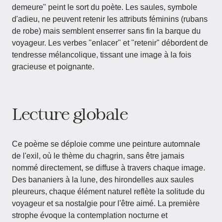
demeure" peint le sort du poète. Les saules, symbole
d'adieu, ne peuvent retenir les attributs féminins (rubans
de robe) mais semblent enserrer sans fin la barque du
voyageur. Les verbes "enlacer" et "retenir" débordent de
tendresse mélancolique, tissant une image à la fois
gracieuse et poignante.
Lecture globale
Ce poème se déploie comme une peinture automnale
de l'exil, où le thème du chagrin, sans être jamais
nommé directement, se diffuse à travers chaque image.
Des bananiers à la lune, des hirondelles aux saules
pleureurs, chaque élément naturel reflète la solitude du
voyageur et sa nostalgie pour l'être aimé. La première
strophe évoque la contemplation nocturne et