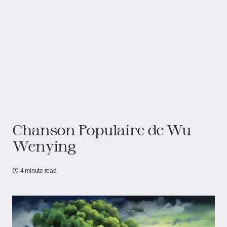
Chanson Populaire de Wu
Wenying
4 minute read