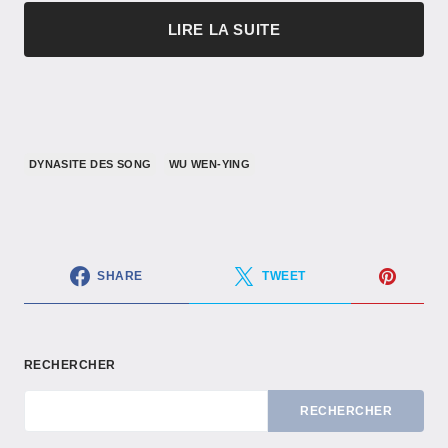
LIRE LA SUITE
DYNASITE DES SONG
WU WEN-YING
SHARE
TWEET
RECHERCHER
RECHERCHER