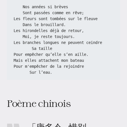
    Nos années si brèves
    Sont passées comme en rêve;
Les fleurs sont tombées sur le fleuve
    Dans le brouillard.
Les hirondelles déjà de retour,
    Moi, je reste toujours.
Les branches longues ne peuvent ceindre
        Sa taille
Pour empêcher qu’elle s’en aille.
Mais elles attachent mon bateau
Pour m'empêcher de la rejoindre
       Sur l’eau.
Poème chinois