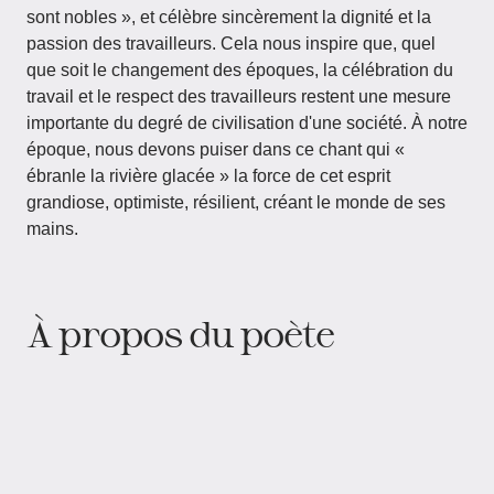
sont nobles », et célèbre sincèrement la dignité et la
passion des travailleurs. Cela nous inspire que, quel
que soit le changement des époques, la célébration du
travail et le respect des travailleurs restent une mesure
importante du degré de civilisation d'une société. À notre
époque, nous devons puiser dans ce chant qui «
ébranle la rivière glacée » la force de cet esprit
grandiose, optimiste, résilient, créant le monde de ses
mains.
À propos du poète