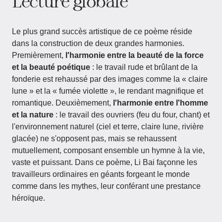
Lecture globale
Le plus grand succès artistique de ce poème réside
dans la construction de deux grandes harmonies.
Premièrement,
l'harmonie entre la beauté de la force
et la beauté poétique
: le travail rude et brûlant de la
fonderie est rehaussé par des images comme la « claire
lune » et la « fumée violette », le rendant magnifique et
romantique. Deuxièmement,
l'harmonie entre l'homme
et la nature
: le travail des ouvriers (feu du four, chant) et
l'environnement naturel (ciel et terre, claire lune, rivière
glacée) ne s'opposent pas, mais se rehaussent
mutuellement, composant ensemble un hymne à la vie,
vaste et puissant. Dans ce poème, Li Bai façonne les
travailleurs ordinaires en géants forgeant le monde
comme dans les mythes, leur conférant une prestance
héroïque.