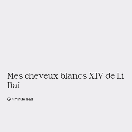
Mes cheveux blancs XIV de Li
Bai
4 minute read