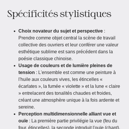
Spécificités stylistiques
Choix novateur du sujet et perspective
:
Prendre comme objet central la scène de travail
collective des ouvriers et leur conférer une valeur
esthétique sublime est sans précédent dans la
poésie classique chinoise.
Usage de couleurs et de lumière pleines de
tension
: L'ensemble est comme une peinture à
l'huile aux couleurs vives, les étincelles «
écarlates », la fumée « violette » et la lune « claire
» entrelacent des tonalités chaudes et froides,
créant une atmosphère unique à la fois ardente et
sereine.
Perception multidimensionnelle alliant vue et
ouïe
: La première partie privilégie la vue (feu du
four, étincelles), la seconde introduit l'ouïe (chant),