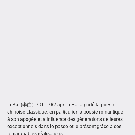
Li Bai (李白), 701 - 762 apr. Li Bai a porté la poésie
chinoise classique, en particulier la poésie romantique,
à son apogée et a influencé des générations de lettrés
exceptionnels dans le passé et le présent grâce à ses
remarquables réalisations.