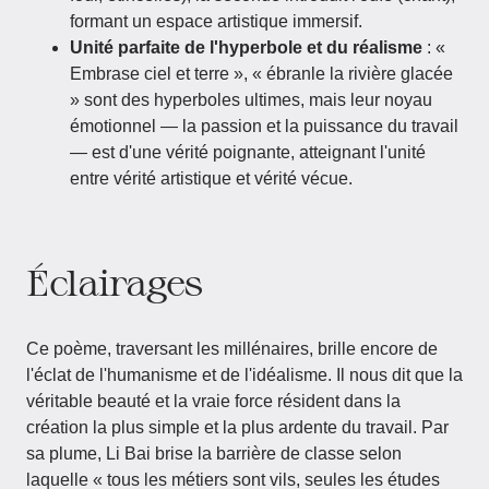
formant un espace artistique immersif.
Unité parfaite de l'hyperbole et du réalisme
: «
Embrase ciel et terre », « ébranle la rivière glacée
» sont des hyperboles ultimes, mais leur noyau
émotionnel — la passion et la puissance du travail
— est d'une vérité poignante, atteignant l'unité
entre vérité artistique et vérité vécue.
Éclairages
Ce poème, traversant les millénaires, brille encore de
l'éclat de l'humanisme et de l'idéalisme. Il nous dit que la
véritable beauté et la vraie force résident dans la
création la plus simple et la plus ardente du travail. Par
sa plume, Li Bai brise la barrière de classe selon
laquelle « tous les métiers sont vils, seules les études