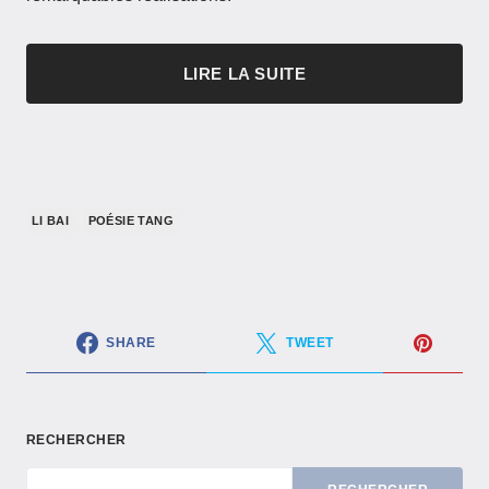
LIRE LA SUITE
LI BAI
POÉSIE TANG
SHARE
TWEET
RECHERCHER