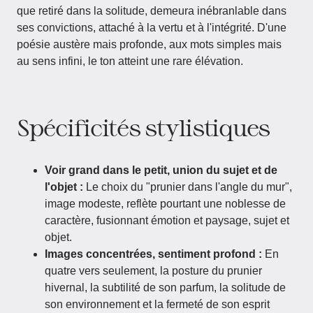
que retiré dans la solitude, demeura inébranlable dans
ses convictions, attaché à la vertu et à l'intégrité. D'une
poésie austère mais profonde, aux mots simples mais
au sens infini, le ton atteint une rare élévation.
Spécificités stylistiques
Voir grand dans le petit, union du sujet et de
l'objet :
Le choix du "prunier dans l'angle du mur",
image modeste, reflète pourtant une noblesse de
caractère, fusionnant émotion et paysage, sujet et
objet.
Images concentrées, sentiment profond :
En
quatre vers seulement, la posture du prunier
hivernal, la subtilité de son parfum, la solitude de
son environnement et la fermeté de son esprit