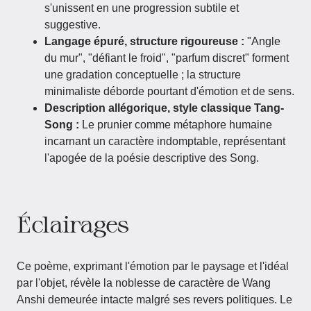
s'unissent en une progression subtile et
suggestive.
Langage épuré, structure rigoureuse :
"Angle
du mur", "défiant le froid", "parfum discret" forment
une gradation conceptuelle ; la structure
minimaliste déborde pourtant d'émotion et de sens.
Description allégorique, style classique Tang-
Song :
Le prunier comme métaphore humaine
incarnant un caractère indomptable, représentant
l'apogée de la poésie descriptive des Song.
Éclairages
Ce poème, exprimant l'émotion par le paysage et l'idéal
par l'objet, révèle la noblesse de caractère de Wang
Anshi demeurée intacte malgré ses revers politiques. Le