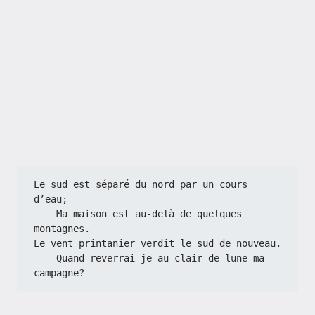
Le sud est séparé du nord par un cours 
d’eau;
    Ma maison est au-delà de quelques 
montagnes.
Le vent printanier verdit le sud de nouveau.
    Quand reverrai-je au clair de lune ma 
campagne?