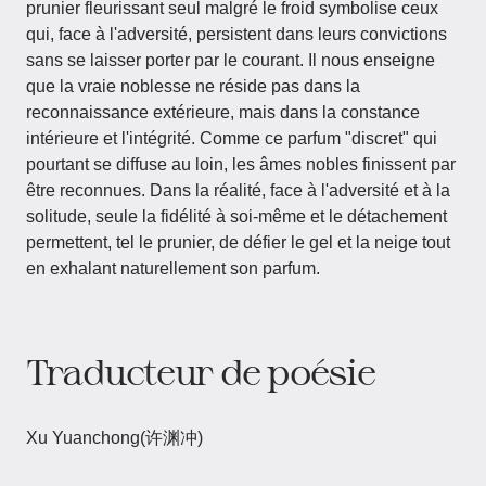
prunier fleurissant seul malgré le froid symbolise ceux
qui, face à l'adversité, persistent dans leurs convictions
sans se laisser porter par le courant. Il nous enseigne
que la vraie noblesse ne réside pas dans la
reconnaissance extérieure, mais dans la constance
intérieure et l'intégrité. Comme ce parfum "discret" qui
pourtant se diffuse au loin, les âmes nobles finissent par
être reconnues. Dans la réalité, face à l'adversité et à la
solitude, seule la fidélité à soi-même et le détachement
permettent, tel le prunier, de défier le gel et la neige tout
en exhalant naturellement son parfum.
Traducteur de poésie
Xu Yuanchong(许渊冲)