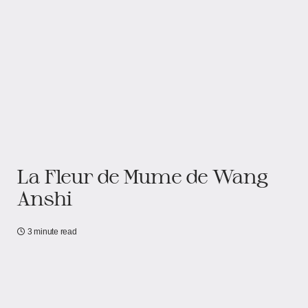
La Fleur de Mume de Wang
Anshi
3 minute read