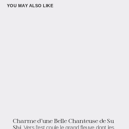
YOU MAY ALSO LIKE
Charme d’une Belle Chanteuse de Su
Shi
Vers l’est coule le grand fleuve dont les