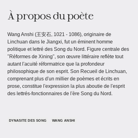
À propos du poète
Wang Anshi​​ (王安石, 1021 - 1086), originaire de
Linchuan dans le Jiangxi, fut un éminent homme
politique et lettré des Song du Nord. Figure centrale des
"Réformes de Xining", son œuvre littéraire reflète tout
autant l'acuité réformatrice que la profondeur
philosophique de son esprit. Son Recueil de Linchuan,
comprenant plus d'un millier de poèmes et écrits en
prose, constitue l'expression la plus aboutie de l'esprit
des lettrés-fonctionnaires de l'ère Song du Nord.
DYNASITE DES SONG
WANG ANSHI