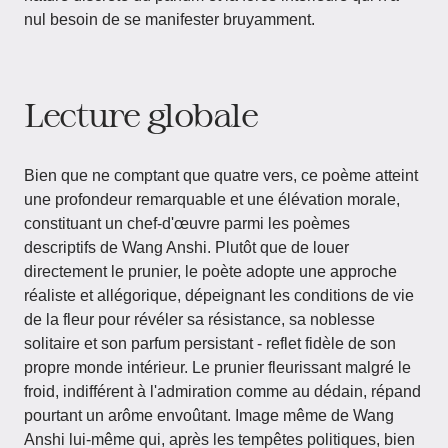
nul besoin de se manifester bruyamment.
Lecture globale
Bien que ne comptant que quatre vers, ce poème atteint
une profondeur remarquable et une élévation morale,
constituant un chef-d'œuvre parmi les poèmes
descriptifs de Wang Anshi. Plutôt que de louer
directement le prunier, le poète adopte une approche
réaliste et allégorique, dépeignant les conditions de vie
de la fleur pour révéler sa résistance, sa noblesse
solitaire et son parfum persistant - reflet fidèle de son
propre monde intérieur. Le prunier fleurissant malgré le
froid, indifférent à l'admiration comme au dédain, répand
pourtant un arôme envoûtant. Image même de Wang
Anshi lui-même qui, après les tempêtes politiques, bien