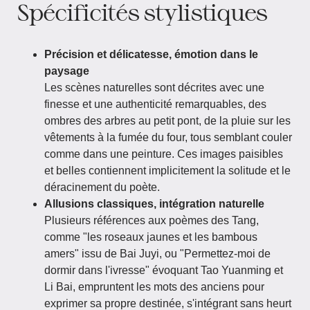
Spécificités stylistiques
Précision et délicatesse, émotion dans le
paysage
Les scènes naturelles sont décrites avec une
finesse et une authenticité remarquables, des
ombres des arbres au petit pont, de la pluie sur les
vêtements à la fumée du four, tous semblant couler
comme dans une peinture. Ces images paisibles
et belles contiennent implicitement la solitude et le
déracinement du poète.
Allusions classiques, intégration naturelle
Plusieurs références aux poèmes des Tang,
comme "les roseaux jaunes et les bambous
amers" issu de Bai Juyi, ou "Permettez-moi de
dormir dans l'ivresse" évoquant Tao Yuanming et
Li Bai, empruntent les mots des anciens pour
exprimer sa propre destinée, s'intégrant sans heurt