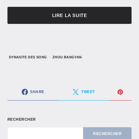
LIRE LA SUITE
DYNASITE DES SONG
ZHOU BANGYAN
SHARE
TWEET
RECHERCHER
RECHERCHER