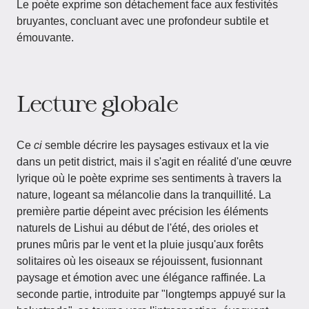
Le poète exprime son détachement face aux festivités
bruyantes, concluant avec une profondeur subtile et
émouvante.
Lecture globale
Ce
ci
semble décrire les paysages estivaux et la vie
dans un petit district, mais il s'agit en réalité d'une œuvre
lyrique où le poète exprime ses sentiments à travers la
nature, logeant sa mélancolie dans la tranquillité. La
première partie dépeint avec précision les éléments
naturels de Lishui au début de l'été, des orioles et
prunes mûris par le vent et la pluie jusqu'aux forêts
solitaires où les oiseaux se réjouissent, fusionnant
paysage et émotion avec une élégance raffinée. La
seconde partie, introduite par "longtemps appuyé sur la