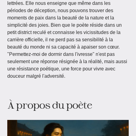
lettrées. Elle nous enseigne que même dans les
périodes de déception, nous pouvons trouver des
moments de paix dans la beauté de la nature et la
simplicité des joies. Bien que le poète réside dans un
petit district reculé et connaisse les vicissitudes de la
carrière officielle, il ne perd pas sa sensibilité à la
beauté du monde ni sa capacité à apaiser son cœur.
"Permettez-moi de dormir dans l'ivresse" n'est pas
seulement une réponse résignée à la réalité, mais aussi
une résistance poétique, une force pour vivre avec
douceur malgré l'adversité.
À propos du poète