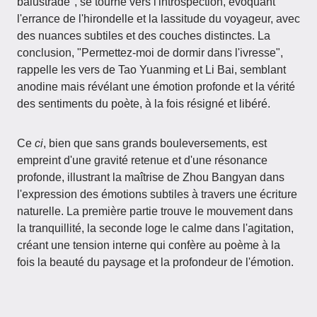
balustrade", se tourne vers l'introspection, évoquant
l'errance de l'hirondelle et la lassitude du voyageur, avec
des nuances subtiles et des couches distinctes. La
conclusion, "Permettez-moi de dormir dans l'ivresse",
rappelle les vers de Tao Yuanming et Li Bai, semblant
anodine mais révélant une émotion profonde et la vérité
des sentiments du poète, à la fois résigné et libéré.
Ce
ci
, bien que sans grands bouleversements, est
empreint d'une gravité retenue et d'une résonance
profonde, illustrant la maîtrise de Zhou Bangyan dans
l'expression des émotions subtiles à travers une écriture
naturelle. La première partie trouve le mouvement dans
la tranquillité, la seconde loge le calme dans l'agitation,
créant une tension interne qui confère au poème à la
fois la beauté du paysage et la profondeur de l'émotion.