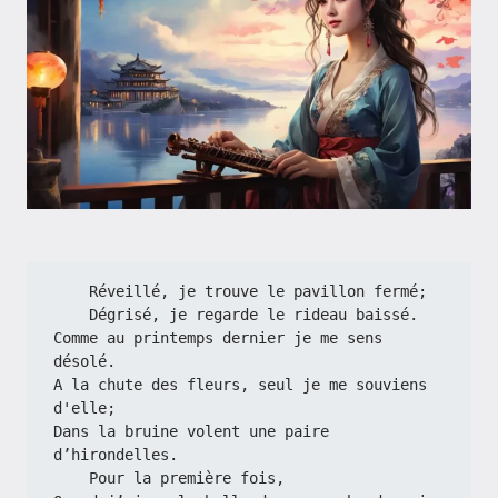
    Réveillé, je trouve le pavillon fermé;
    Dégrisé, je regarde le rideau baissé.
Comme au printemps dernier je me sens 
désolé.
A la chute des fleurs, seul je me souviens 
d'elle;
Dans la bruine volent une paire 
d’hirondelles.
    Pour la première fois,