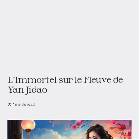
L'Immortel sur le Fleuve de
Yan Jidao
4 minute read