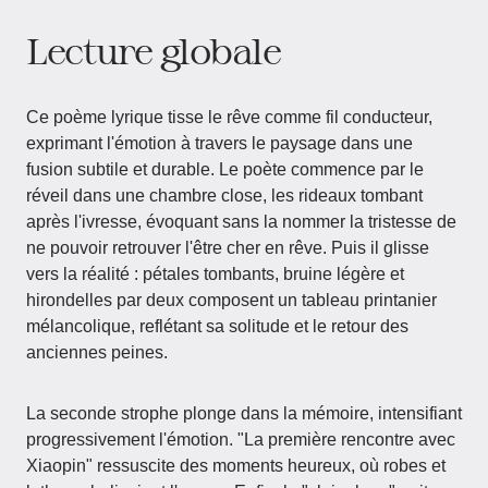
Lecture globale
Ce poème lyrique tisse le rêve comme fil conducteur,
exprimant l'émotion à travers le paysage dans une
fusion subtile et durable. Le poète commence par le
réveil dans une chambre close, les rideaux tombant
après l'ivresse, évoquant sans la nommer la tristesse de
ne pouvoir retrouver l'être cher en rêve. Puis il glisse
vers la réalité : pétales tombants, bruine légère et
hirondelles par deux composent un tableau printanier
mélancolique, reflétant sa solitude et le retour des
anciennes peines.
La seconde strophe plonge dans la mémoire, intensifiant
progressivement l'émotion. "La première rencontre avec
Xiaopin" ressuscite des moments heureux, où robes et