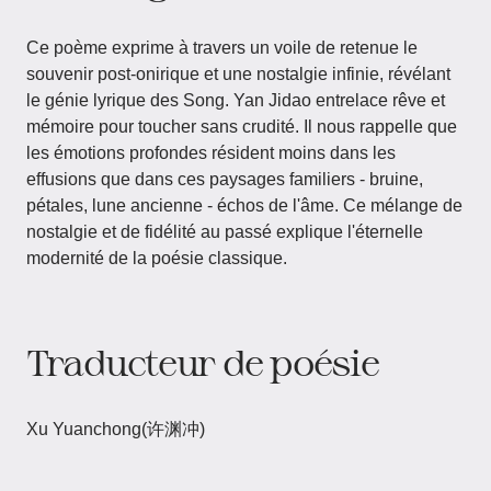
Ce poème exprime à travers un voile de retenue le
souvenir post-onirique et une nostalgie infinie, révélant
le génie lyrique des Song. Yan Jidao entrelace rêve et
mémoire pour toucher sans crudité. Il nous rappelle que
les émotions profondes résident moins dans les
effusions que dans ces paysages familiers - bruine,
pétales, lune ancienne - échos de l'âme. Ce mélange de
nostalgie et de fidélité au passé explique l'éternelle
modernité de la poésie classique.
Traducteur de poésie
Xu Yuanchong(许渊冲)