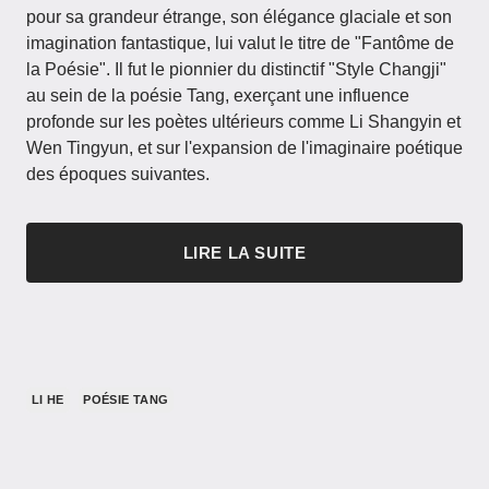
pour sa grandeur étrange, son élégance glaciale et son
imagination fantastique, lui valut le titre de "Fantôme de
la Poésie". Il fut le pionnier du distinctif "Style Changji"
au sein de la poésie Tang, exerçant une influence
profonde sur les poètes ultérieurs comme Li Shangyin et
Wen Tingyun, et sur l'expansion de l'imaginaire poétique
des époques suivantes.
LIRE LA SUITE
LI HE
POÉSIE TANG