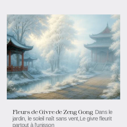
Fleurs de Givre​​​​​​ de Zeng Gong
Dans le
jardin, le soleil naît sans vent,Le givre fleurit
partout à l’unisson