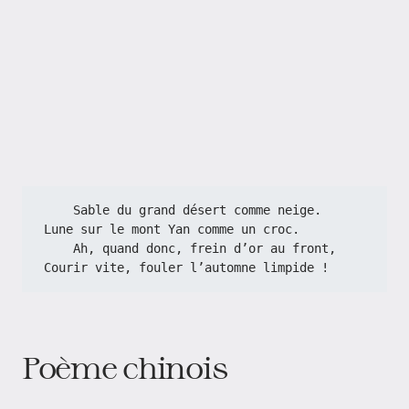
    Sable du grand désert comme neige.
Lune sur le mont Yan comme un croc.
    Ah, quand donc, frein d’or au front,
Courir vite, fouler l’automne limpide !
Poème chinois