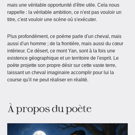
mais une véritable opportunité d'être utile. Cela nous
rappelle : la véritable ambition, ce n'est pas vouloir un
titre, c'est vouloir une scène où s'exécuter.
Plus profondément, ce poème parle d'un cheval, mais
aussi d'un homme ; de la frontière, mais aussi du cœur
intérieur. Ce désert, ce mont Yan, sont à la fois une
existence géographique et un territoire de l'esprit. Le
poète projette son propre désir sur cette vaste terre,
laissant un cheval imaginaire accomplir pour lui la
course qu'il ne peut réaliser en réalité.
À propos du poète