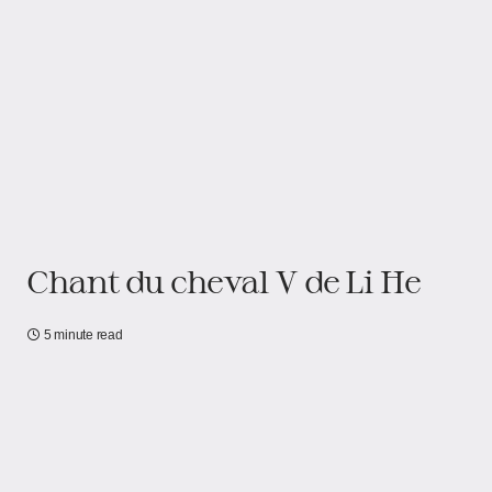
Chant du cheval V de Li He
5 minute read