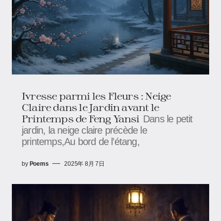
Ivresse parmi les Fleurs : Neige
Claire dans le Jardin avant le
Printemps de Feng Yansi
Dans le petit
jardin, la neige claire précède le
printemps,Au bord de l’étang,
by
Poems
2025年 8月 7日