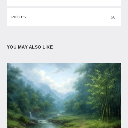
56
POÈTES
YOU MAY ALSO LIKE