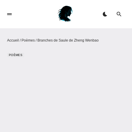
Accueil
/
Poèmes
/
Branches de Saule de Zheng Wenbao
POÈMES