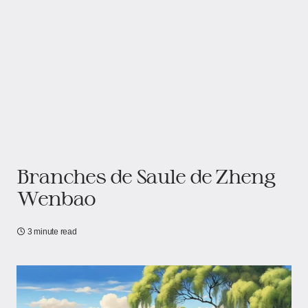
Branches de Saule de Zheng
Wenbao
3 minute read