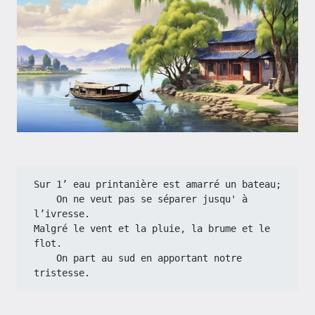
Sur 1’ eau printanière est amarré un bateau;
    On ne veut pas se séparer jusqu' à 
l’ivresse.
Malgré le vent et la pluie, la brume et le 
flot.
    On part au sud en apportant notre 
tristesse.