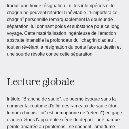
traduit une froide résignation - ni les intempéries ni le
chagrin ne peuvent retarder l'inévitable. "Emportera ce
chagrin" personnifie remarquablement la douleur de
séparation, lui donnant poids et substance pour ce long
voyage. Cette matérialisation ingénieuse de l'émotion
abstraite intensifie la profondeur du "chagrin d'adieu",
tout en révélant la résignation du poète face au destin et
une sourde révolte contre cette séparation.
Lecture globale
Intitulé "Branche de saule", ce poème évoque sans la
nommer la coutume d'offrir des rameaux de saule (dont
le nom chinois "liu" est homophone de "retenir") en gage
d'adieu. Sous l'apparente scène de départ - une barque
peinte amarrée au printemps - se cachent l'amertume