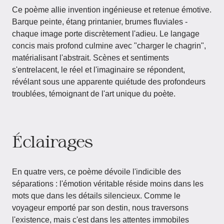
Ce poème allie invention ingénieuse et retenue émotive.
Barque peinte, étang printanier, brumes fluviales -
chaque image porte discrètement l'adieu. Le langage
concis mais profond culmine avec "charger le chagrin",
matérialisant l'abstrait. Scènes et sentiments
s'entrelacent, le réel et l'imaginaire se répondent,
révélant sous une apparente quiétude des profondeurs
troublées, témoignant de l'art unique du poète.
Éclairages
En quatre vers, ce poème dévoile l'indicible des
séparations : l'émotion véritable réside moins dans les
mots que dans les détails silencieux. Comme le
voyageur emporté par son destin, nous traversons
l'existence, mais c'est dans les attentes immobiles