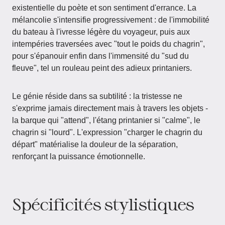
existentielle du poète et son sentiment d'errance. La
mélancolie s'intensifie progressivement : de l'immobilité
du bateau à l'ivresse légère du voyageur, puis aux
intempéries traversées avec "tout le poids du chagrin",
pour s'épanouir enfin dans l'immensité du "sud du
fleuve", tel un rouleau peint des adieux printaniers.
Le génie réside dans sa subtilité : la tristesse ne
s'exprime jamais directement mais à travers les objets -
la barque qui "attend", l'étang printanier si "calme", le
chagrin si "lourd". L'expression "charger le chagrin du
départ" matérialise la douleur de la séparation,
renforçant la puissance émotionnelle.
Spécificités stylistiques