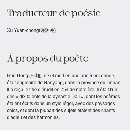
Traducteur de poésie
Xu Yuan-chong(许渊冲)
À propos du poète
Han Hong (韩翃), né et mort en une année inconnue,
était originaire de Nanyang, dans la province du Henan.
Il a reçu le titre d'érudit en 754 de notre ère. Il était l'un
des « dix talents de la dynastie Dali », dont les poèmes
étaient écrits dans un style léger, avec des paysages
chics, et dont la plupart des sujets étaient des chants
d'adieu et des harmonies.