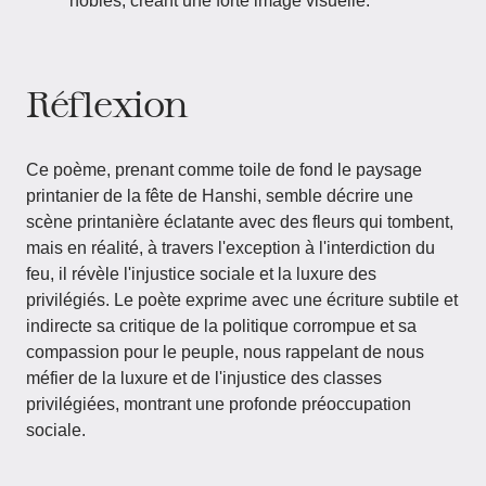
nobles, créant une forte image visuelle.
Réflexion
Ce poème, prenant comme toile de fond le paysage
printanier de la fête de Hanshi, semble décrire une
scène printanière éclatante avec des fleurs qui tombent,
mais en réalité, à travers l'exception à l'interdiction du
feu, il révèle l'injustice sociale et la luxure des
privilégiés. Le poète exprime avec une écriture subtile et
indirecte sa critique de la politique corrompue et sa
compassion pour le peuple, nous rappelant de nous
méfier de la luxure et de l'injustice des classes
privilégiées, montrant une profonde préoccupation
sociale.