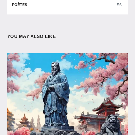
56
POÈTES
YOU MAY ALSO LIKE