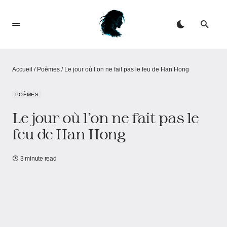
Accueil
/
Poèmes
/
Le jour où l’on ne fait pas le feu de Han Hong
POÈMES
Le jour où l’on ne fait pas le
feu de Han Hong
3 minute read