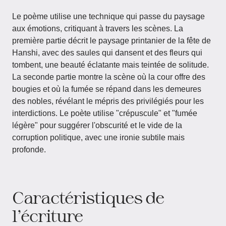
Le poème utilise une technique qui passe du paysage
aux émotions, critiquant à travers les scènes. La
première partie décrit le paysage printanier de la fête de
Hanshi, avec des saules qui dansent et des fleurs qui
tombent, une beauté éclatante mais teintée de solitude.
La seconde partie montre la scène où la cour offre des
bougies et où la fumée se répand dans les demeures
des nobles, révélant le mépris des privilégiés pour les
interdictions. Le poète utilise "crépuscule" et "fumée
légère" pour suggérer l'obscurité et le vide de la
corruption politique, avec une ironie subtile mais
profonde.
Caractéristiques de
l'écriture