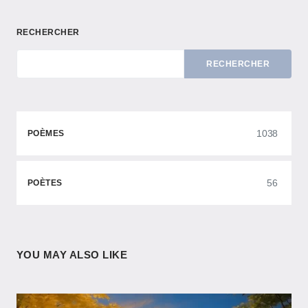
RECHERCHER
RECHERCHER
1038
POÈMES
56
POÈTES
YOU MAY ALSO LIKE