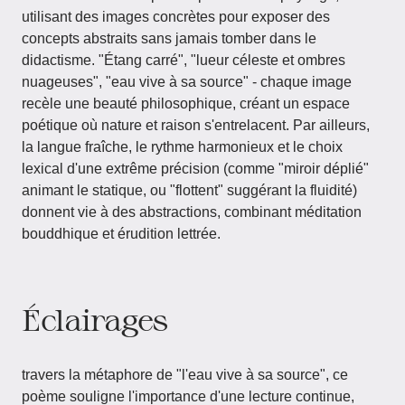
utilisant des images concrètes pour exposer des
concepts abstraits sans jamais tomber dans le
didactisme. "Étang carré", "lueur céleste et ombres
nuageuses", "eau vive à sa source" - chaque image
recèle une beauté philosophique, créant un espace
poétique où nature et raison s'entrelacent. Par ailleurs,
la langue fraîche, le rythme harmonieux et le choix
lexical d'une extrême précision (comme "miroir déplié"
animant le statique, ou "flottent" suggérant la fluidité)
donnent vie à des abstractions, combinant méditation
bouddhique et érudition lettrée.
Éclairages
travers la métaphore de "l'eau vive à sa source", ce
poème souligne l'importance d'une lecture continue,