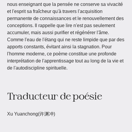
nous enseignant que la pensée ne conserve sa vivacité
et l'esprit sa fraîcheur qu'à travers l'acquisition
permanente de connaissances et le renouvellement des
conceptions. Il rappelle que lire n'est pas seulement
accumuler, mais aussi purifier et régénérer l'âme.
Comme l'eau de l'étang qui ne reste limpide que par des
apports constants, évitant ainsi la stagnation. Pour
l'homme moderne, ce poème constitue une profonde
interprétation de l'apprentissage tout au long de la vie et
de l'autodiscipline spirituelle.
Traducteur de poésie
Xu Yuanchong(许渊冲)