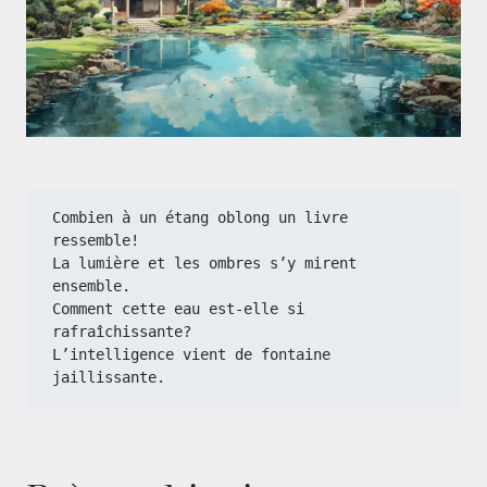
Combien à un étang oblong un livre 
ressemble!
La lumière et les ombres s’y mirent 
ensemble.
Comment cette eau est-elle si 
rafraîchissante?
L’intelligence vient de fontaine 
jaillissante.