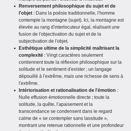
Renversement philosophique du sujet et de
l'objet
: Dans la poésie traditionnelle, l'homme
contemple la montagne (sujet). Ici, la montagne est
élevée au rang d'interlocuteur égal, réalisant une
fusion de l'objectivation du sujet et de la
subjectivation de l'objet.
Esthétique ultime de la simplicité maîtrisant la
complexité
: Vingt caractères seulement
contiennent toute la réflexion philosophique sur la
solitude et le sentiment d'exister ; un langage
dépouillé à l'extrême, mais une richesse de sens à
l'extrême.
Intériorisation et rationalisation de l'émotion
:
Nulle effusion émotionnelle directe ; toute la
solitude, la quête, l'apaisement et la
transcendance se condensent dans le regard
calme de « se contempler sans lassitude »,
montrant une retenue rationnelle et une profondeur