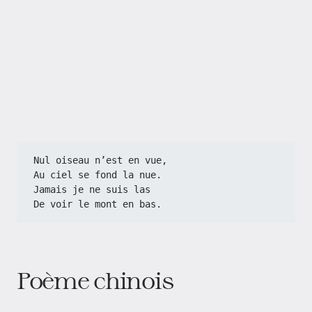
Nul oiseau n’est en vue,
Au ciel se fond la nue.
Jamais je ne suis las
De voir le mont en bas.
Poème chinois