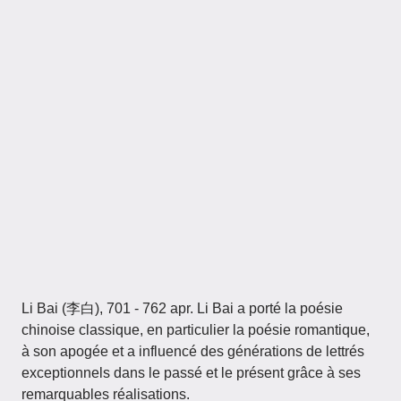
Li Bai (李白), 701 - 762 apr. Li Bai a porté la poésie
chinoise classique, en particulier la poésie romantique,
à son apogée et a influencé des générations de lettrés
exceptionnels dans le passé et le présent grâce à ses
remarquables réalisations.