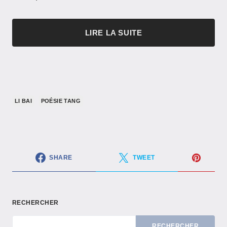
LIRE LA SUITE
LI BAI
POÉSIE TANG
SHARE
TWEET
RECHERCHER
RECHERCHER