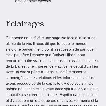
émotionnelle élevées.
Éclairages
Ce poème nous révèle une sagesse face à la solitude
ultime de la vie. Il nous dit que lorsque le monde
s'éloigne bruyamment, point n'est besoin de paniquer,
c'est peut-être l'espace que l'univers libère pour
rencontrer notre vrai moi. La « position assise solitaire »
de Li Bai est une « présence » active, le début d'un lien
avec un être supérieur. Dans la société moderne,
submergés par les relations et les informations, nous
avons presque perdu la capacité d'« être seuls ». Ce
poème nous inspire : la vraie force spirituelle vient de la
capacité à se créer un « pic de l'Esprit » dans le tumulte,
et d'y acquérir un dialogue profond avec soi-même et la