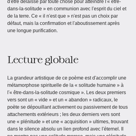
d'être délaissé par toute chose pour atteindre l'« être-
dans-la-solitude » en communion avec l'esprit du ciel et
de la terre. Ce « il n'est que » n'est pas un choix par
défaut, mais la confirmation et l'aboutissement après
une longue purification.
Lecture globale
La grandeur artistique de ce poème est d'accomplir une
métamorphose spirituelle de la « solitude humaine » à
l'« être-dans-la-solitude cosmique ». Les deux premiers
vers sont un « vide » et un « abandon » radicaux, le
poète se dépouillant activement ou passivement de tous
attachements extérieurs ; les deux derniers vers sont
une « plénitude » et une « acquisition » ultimes, trouvant
dans le silence absolu un lien profond avec l'éternel. Il