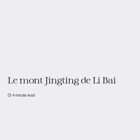
Le mont Jingting de Li Bai
4 minute read