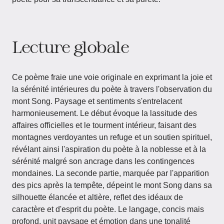
Lecture globale
Ce poème fraie une voie originale en exprimant la joie et
la sérénité intérieures du poète à travers l'observation du
mont Song. Paysage et sentiments s'entrelacent
harmonieusement. Le début évoque la lassitude des
affaires officielles et le tourment intérieur, faisant des
montagnes verdoyantes un refuge et un soutien spirituel,
révélant ainsi l'aspiration du poète à la noblesse et à la
sérénité malgré son ancrage dans les contingences
mondaines. La seconde partie, marquée par l'apparition
des pics après la tempête, dépeint le mont Song dans sa
silhouette élancée et altière, reflet des idéaux de
caractère et d'esprit du poète. Le langage, concis mais
profond, unit paysage et émotion dans une tonalité