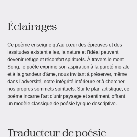
Éclairages
Ce poème enseigne qu'au cœur des épreuves et des
lassitudes existentielles, la nature et l'idéal peuvent
devenir refuge et réconfort spirituels. À travers le mont
Song, le poète exprime son aspiration à la pureté morale
et à la grandeur d'âme, nous invitant à préserver, même
dans l'adversité, notre intégrité intérieure et à chercher
nos propres sommets spirituels. Sur le plan artistique, ce
poème incarne l'art d'unir paysage et sentiment, offrant
un modèle classique de poésie lyrique descriptive.
Traducteur de poésie