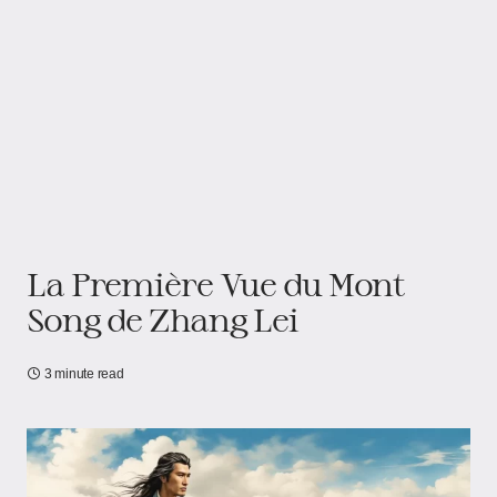
La Première Vue du Mont
Song de Zhang Lei
3 minute read