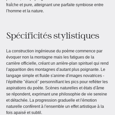
fraîche et pure, atteignant une parfaite symbiose entre
l'homme et la nature.
Spécificités stylistiques
La construction ingénieuse du poème commence par
évoquer non la montagne mais les fatigues de la
carrière officielle, créant un arrière-plan spirituel qui rend
l'apparition des montagnes d'autant plus poignante. Le
langage simple et fluide s'anime d'images novatrices -
l'épithète "élancé" personnifiant les pics pour refléter les
aspirations du poète. Scènes naturelles et états d'âme
se répondent, exprimant une philosophie de vie sereine
et détachée. La progression graduelle et l'émotion
naturelle confèrent à l'ensemble un effet artistique à la
fois apaisé et subtil.