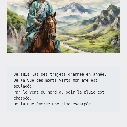
Je suis las des trajets d’année en année;
De la vue des monts verts mon âme est 
soulagée.
Par le vent du nord au soir la pluie est 
chassée;
De la nue émerge une cime escarpée.