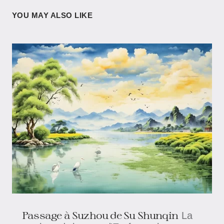
YOU MAY ALSO LIKE
Passage à Suzhou de Su Shunqin
La