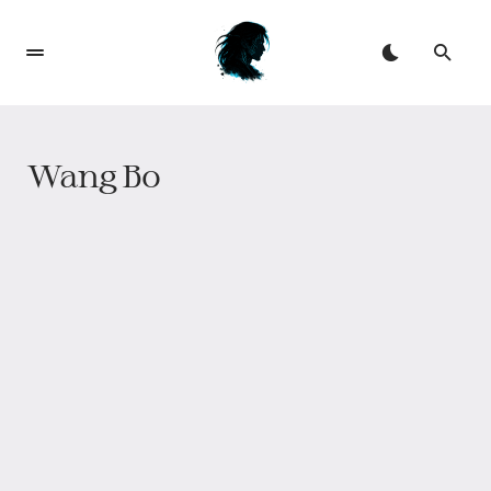
Wang Bo