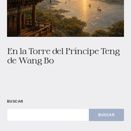
En la Torre del Príncipe Teng
de Wang Bo
BUSCAR
BUSCAR