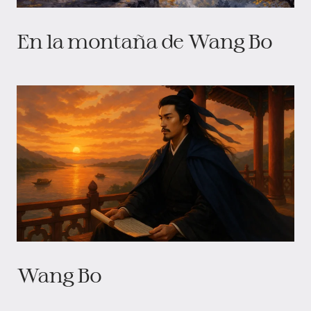
En la montaña de Wang Bo
Wang Bo