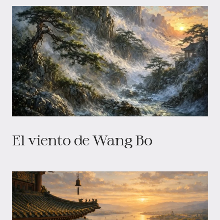
El viento de Wang Bo