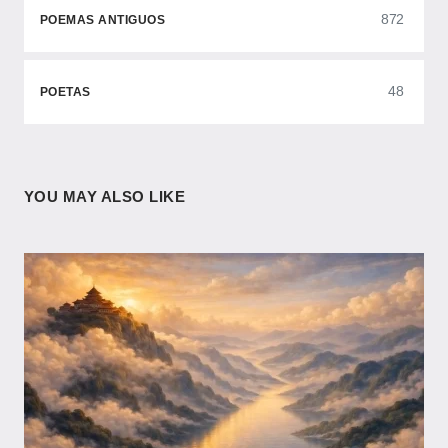
872
POEMAS ANTIGUOS
48
POETAS
YOU MAY ALSO LIKE