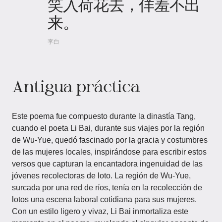
笑入荷花去，佯羞不出
来。
李白
Antigua práctica
Este poema fue compuesto durante la dinastía Tang,
cuando el poeta Li Bai, durante sus viajes por la región
de Wu-Yue, quedó fascinado por la gracia y costumbres
de las mujeres locales, inspirándose para escribir estos
versos que capturan la encantadora ingenuidad de las
jóvenes recolectoras de loto. La región de Wu-Yue,
surcada por una red de ríos, tenía en la recolección de
lotos una escena laboral cotidiana para sus mujeres.
Con un estilo ligero y vivaz, Li Bai inmortaliza este