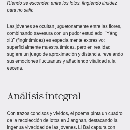
Riendo se esconden entre los lotos, fingiendo timidez
para no salir.
Las jóvenes se ocultan juguetonamente entre las flores,
combinando travesura con un pudor estudiado. "Yáng
xiū" (fingir timidez) es especialmente expresivo:
superficialmente muestra timidez, pero en realidad
sugiere un juego de aproximación y distancia, revelando
sus emociones fluctuantes y añadiendo vitalidad a la
escena.
Análisis integral
Con trazos concisos y vívidos, el poema pinta un cuadro
de la recolección de lotos en Jiangnan, destacando la
ingenua vivacidad de las jóvenes. Li Bai captura con