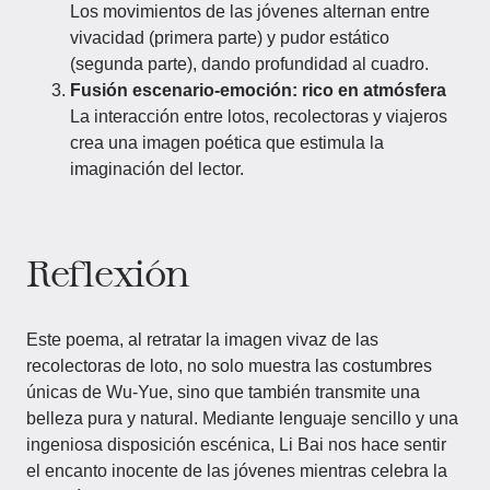
Los movimientos de las jóvenes alternan entre
vivacidad (primera parte) y pudor estático
(segunda parte), dando profundidad al cuadro.
Fusión escenario-emoción: rico en atmósfera
La interacción entre lotos, recolectoras y viajeros
crea una imagen poética que estimula la
imaginación del lector.
Reflexión
Este poema, al retratar la imagen vivaz de las
recolectoras de loto, no solo muestra las costumbres
únicas de Wu-Yue, sino que también transmite una
belleza pura y natural. Mediante lenguaje sencillo y una
ingeniosa disposición escénica, Li Bai nos hace sentir
el encanto inocente de las jóvenes mientras celebra la