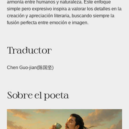
armonía entre humanos y naturaleza. Este enfoque
simple pero expresivo inspira a valorar los detalles en la
creación y apreciación literaria, buscando siempre la
fusión perfecta entre emoción e imagen.
Traductor
Chen Guo-jian(陈国坚)
Sobre el poeta