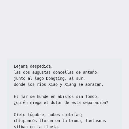
Lejana despedida:
las dos augustas doncellas de antaño,
junto al lago Dongting, al sur,
donde los ríos Xiao y Xiang se abrazan.
El mar se hunde en abismos sin fondo,
¿quién niega el dolor de esta separación?
Cielo lúgubre, nubes sombrías;
chimpancés lloran en la bruma, fantasmas 
silban en la lluvia.