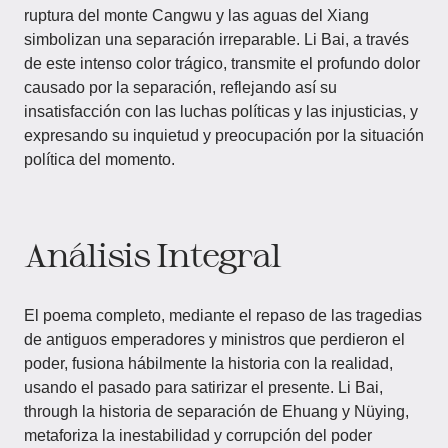
ruptura del monte Cangwu y las aguas del Xiang
simbolizan una separación irreparable. Li Bai, a través
de este intenso color trágico, transmite el profundo dolor
causado por la separación, reflejando así su
insatisfacción con las luchas políticas y las injusticias, y
expresando su inquietud y preocupación por la situación
política del momento.
Análisis Integral
El poema completo, mediante el repaso de las tragedias
de antiguos emperadores y ministros que perdieron el
poder, fusiona hábilmente la historia con la realidad,
usando el pasado para satirizar el presente. Li Bai,
through la historia de separación de Ehuang y Nüying,
metaforiza la inestabilidad y corrupción del poder