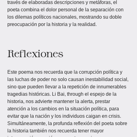
través de elaboradas descripciones y metáforas, el
poeta combina el dolor personal de la separación con
los dilemas políticos nacionales, mostrando su doble
preocupación por la historia y la realidad.
Reflexiones
Este poema nos recuerda que la corrupción política y
las luchas de poder no solo causan inestabilidad social,
sino que pueden llevar a la repetición de innumerables
tragedias históricas. Li Bai, through el espejo de la
historia, nos advierte mantener la alerta, prestar
atención a los cambios en la situación política, para
evitar que la nación y los individuos caigan en crisis.
Simultáneamente, la profunda reflexión del poeta sobre
la historia también nos recuerda tener mayor