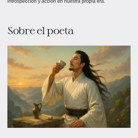
introspección y acción en nuestra propia era.
Sobre el poeta