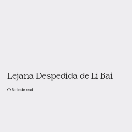
Lejana Despedida de Li Bai
6 minute read