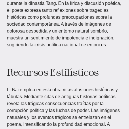
durante la dinastía Tang. En la lírica y discusión poética,
el poeta expresa tanto reflexiones sobre tragedias
históricas como profundas preocupaciones sobre la
sociedad contemporánea. A través de imágenes de
dolorosa despedida y un entorno natural sombrío,
muestra un sentimiento de impotencia e indignación,
sugiriendo la crisis política nacional de entonces.
Recursos Estilísticos
Li Bai emplea en esta obra ricas alusiones históricas y
fábulas. Mediante citas de antiguas historias políticas,
revela las trágicas consecuencias traídas por la
corrupción política y las luchas de poder. Las imágenes
naturales y los eventos trágicos se entrelazan en el
poema, intensificando la profundidad emocional. A