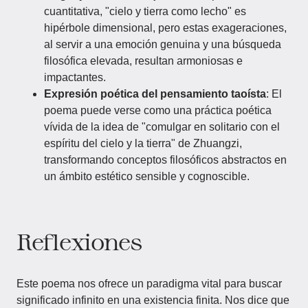
cuantitativa, "cielo y tierra como lecho" es
hipérbole dimensional, pero estas exageraciones,
al servir a una emoción genuina y una búsqueda
filosófica elevada, resultan armoniosas e
impactantes.
Expresión poética del pensamiento taoísta
: El
poema puede verse como una práctica poética
vívida de la idea de "comulgar en solitario con el
espíritu del cielo y la tierra" de Zhuangzi,
transformando conceptos filosóficos abstractos en
un ámbito estético sensible y cognoscible.
Reflexiones
Este poema nos ofrece un paradigma vital para buscar
significado infinito en una existencia finita. Nos dice que