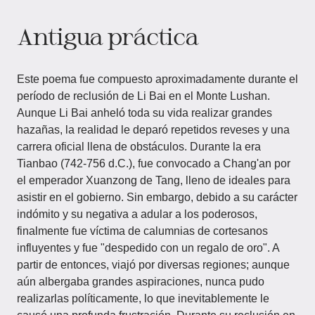
Antigua práctica
Este poema fue compuesto aproximadamente durante el
período de reclusión de Li Bai en el Monte Lushan.
Aunque Li Bai anheló toda su vida realizar grandes
hazañas, la realidad le deparó repetidos reveses y una
carrera oficial llena de obstáculos. Durante la era
Tianbao (742-756 d.C.), fue convocado a Chang'an por
el emperador Xuanzong de Tang, lleno de ideales para
asistir en el gobierno. Sin embargo, debido a su carácter
indómito y su negativa a adular a los poderosos,
finalmente fue víctima de calumnias de cortesanos
influyentes y fue "despedido con un regalo de oro". A
partir de entonces, viajó por diversas regiones; aunque
aún albergaba grandes aspiraciones, nunca pudo
realizarlas políticamente, lo que inevitablemente le