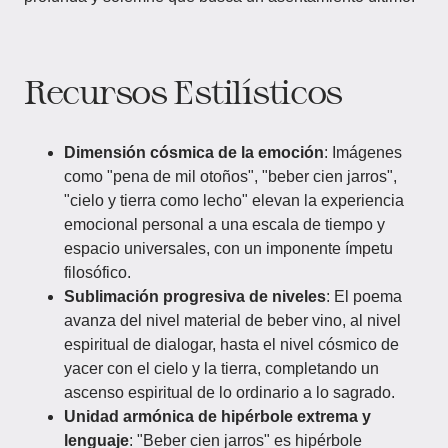
Recursos Estilísticos
Dimensión cósmica de la emoción
: Imágenes
como "pena de mil otoños", "beber cien jarros",
"cielo y tierra como lecho" elevan la experiencia
emocional personal a una escala de tiempo y
espacio universales, con un imponente ímpetu
filosófico.
Sublimación progresiva de niveles
: El poema
avanza del nivel material de beber vino, al nivel
espiritual de dialogar, hasta el nivel cósmico de
yacer con el cielo y la tierra, completando un
ascenso espiritual de lo ordinario a lo sagrado.
Unidad armónica de hipérbole extrema y
lenguaje
: "Beber cien jarros" es hipérbole