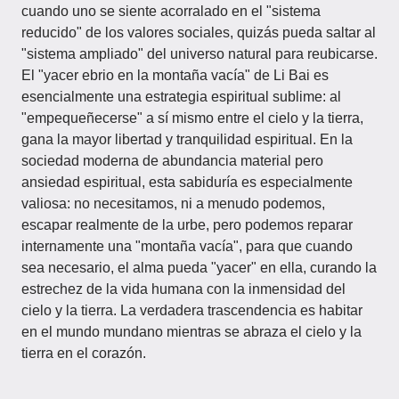
cuando uno se siente acorralado en el "sistema
reducido" de los valores sociales, quizás pueda saltar al
"sistema ampliado" del universo natural para reubicarse.
El "yacer ebrio en la montaña vacía" de Li Bai es
esencialmente una estrategia espiritual sublime: al
"empequeñecerse" a sí mismo entre el cielo y la tierra,
gana la mayor libertad y tranquilidad espiritual. En la
sociedad moderna de abundancia material pero
ansiedad espiritual, esta sabiduría es especialmente
valiosa: no necesitamos, ni a menudo podemos,
escapar realmente de la urbe, pero podemos reparar
internamente una "montaña vacía", para que cuando
sea necesario, el alma pueda "yacer" en ella, curando la
estrechez de la vida humana con la inmensidad del
cielo y la tierra. La verdadera trascendencia es habitar
en el mundo mundano mientras se abraza el cielo y la
tierra en el corazón.