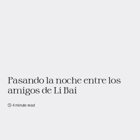
Pasando la noche entre los
amigos de Li Bai
4 minute read