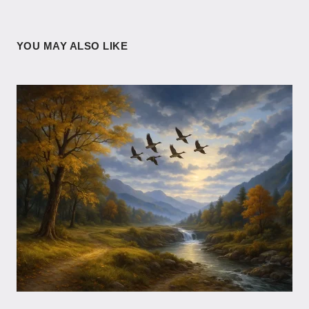
YOU MAY ALSO LIKE