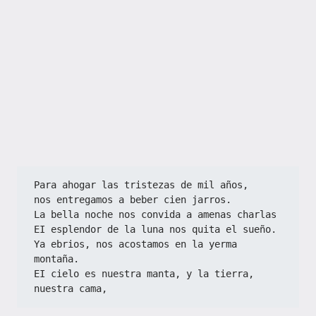
Para ahogar las tristezas de mil años,
nos entregamos a beber cien jarros.
La bella noche nos convida a amenas charlas
EI esplendor de la luna nos quita el sueño.
Ya ebrios, nos acostamos en la yerma 
montaña.
EI cielo es nuestra manta, y la tierra, 
nuestra cama,