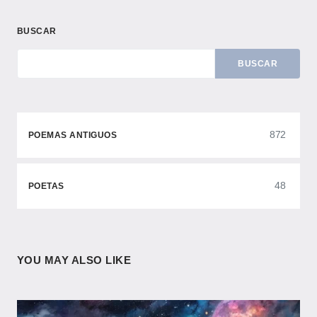
BUSCAR
BUSCAR
872
POEMAS ANTIGUOS
48
POETAS
YOU MAY ALSO LIKE