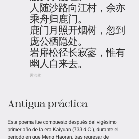
人随沙路向江村，余亦
乘舟归鹿门。
鹿门月照开烟树，忽到
庞公栖隐处。
岩扉松径长寂寥，惟有
幽人自来去。
孟浩然
Antigua práctica
Este poema fue compuesto después del vigésimo
primer año de la era Kaiyuan (733 d.C.), durante el
período en que Meng Haoran, tras regresar de