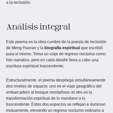
a la reclusión.
Análisis integral
Este poema es la obra cumbre de la poesía de reclusión
de Meng Haoran y la
biografía espiritual
que escribió
para sí mismo. Toma un viaje de regreso nocturno como
hilo narrativo, pero en cada detalle lleva a cabo una
escritura espiritual trascendente.
Estructuralmente, el poema despliega simultáneamente
dos niveles de espacio: uno es el viaje geográfico del
embarcadero al bosque montañoso; el otro es la
transformación espiritual de lo mundano a lo
trascendente. Estos dos espacios se reflejan e iluminan
mutuamente, elevando un regreso nocturno ordinario a