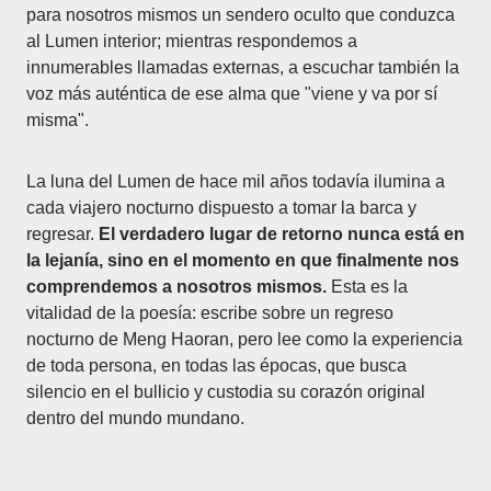
para nosotros mismos un sendero oculto que conduzca
al Lumen interior; mientras respondemos a
innumerables llamadas externas, a escuchar también la
voz más auténtica de ese alma que "viene y va por sí
misma".
La luna del Lumen de hace mil años todavía ilumina a
cada viajero nocturno dispuesto a tomar la barca y
regresar.
El verdadero lugar de retorno nunca está en
la lejanía, sino en el momento en que finalmente nos
comprendemos a nosotros mismos.
Esta es la
vitalidad de la poesía: escribe sobre un regreso
nocturno de Meng Haoran, pero lee como la experiencia
de toda persona, en todas las épocas, que busca
silencio en el bullicio y custodia su corazón original
dentro del mundo mundano.