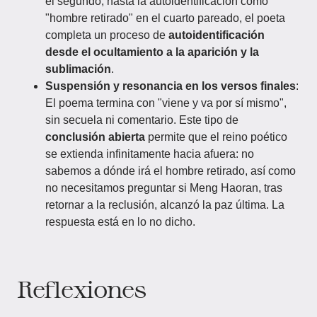
el segundo, hasta la autoidentificación como
"hombre retirado" en el cuarto pareado, el poeta
completa un proceso de
autoidentificación
desde el ocultamiento a la aparición y la
sublimación
.
Suspensión y resonancia en los versos finales
:
El poema termina con "viene y va por sí mismo",
sin secuela ni comentario. Este tipo de
conclusión abierta
permite que el reino poético
se extienda infinitamente hacia afuera: no
sabemos a dónde irá el hombre retirado, así como
no necesitamos preguntar si Meng Haoran, tras
retornar a la reclusión, alcanzó la paz última. La
respuesta está en lo no dicho.
Reflexiones