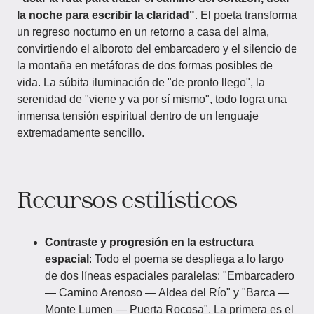
la noche para escribir la claridad"
. El poeta transforma
un regreso nocturno en un retorno a casa del alma,
convirtiendo el alboroto del embarcadero y el silencio de
la montaña en metáforas de dos formas posibles de
vida. La súbita iluminación de "de pronto llego", la
serenidad de "viene y va por sí mismo", todo logra una
inmensa tensión espiritual dentro de un lenguaje
extremadamente sencillo.
Recursos estilísticos
Contraste y progresión en la estructura
espacial
: Todo el poema se despliega a lo largo
de dos líneas espaciales paralelas: "Embarcadero
— Camino Arenoso — Aldea del Río" y "Barca —
Monte Lumen — Puerta Rocosa". La primera es el