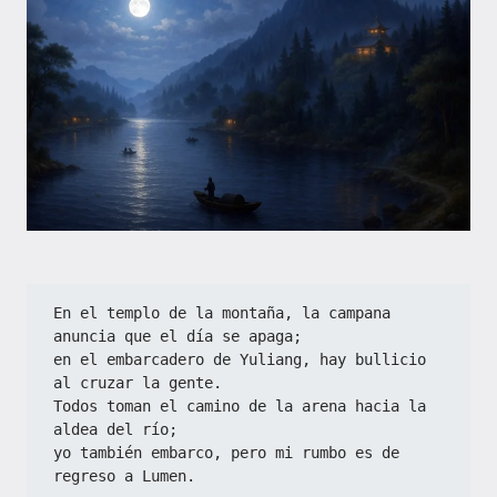
En el templo de la montaña, la campana 
anuncia que el día se apaga;
en el embarcadero de Yuliang, hay bullicio 
al cruzar la gente.
Todos toman el camino de la arena hacia la 
aldea del río;
yo también embarco, pero mi rumbo es de 
regreso a Lumen.