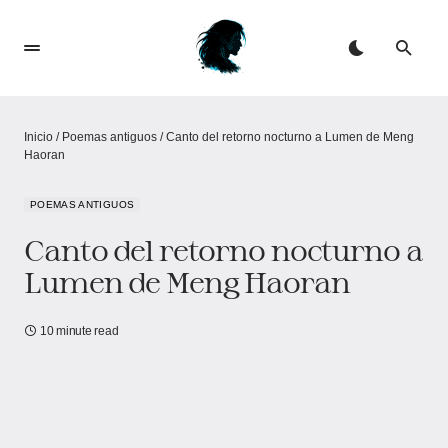
Inicio
/
Poemas antiguos
/
Canto del retorno nocturno a Lumen de Meng
Haoran
POEMAS ANTIGUOS
Canto del retorno nocturno a
Lumen de Meng Haoran
10 minute read