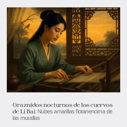
Graznidos nocturnos de los cuervos
de Li Bai
Nubes amarillas flotanencima de
las murallas