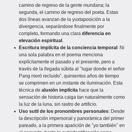
camino de regreso de la gente mundana; la
segunda, el camino de regreso del poeta. Estas
dos líneas avanzan de la yuxtaposición a la
divergencia, separándose finalmente por
completo, formando una clara
diferencia en
elevación espiritual
.
Escritura implícita de la conciencia temporal
: Ni
una sola palabra en el poema menciona
explícitamente el pasado y el presente, pero a
través de la llegada súbita al "lugar donde el señor
Pang moró recluido", quinientos años de tiempo
se comprimen en un instante de iluminación. Esta
técnica de
alusión implícita
hace que la
sensación de historia caiga tan naturalmente como
la luz de la luna, sin rastro de artificio.
Uso sutil de los pronombres personales
: Desde
la descripción impersonal y panorámica del primer
pareado, a la primera aparición de "yo también" en