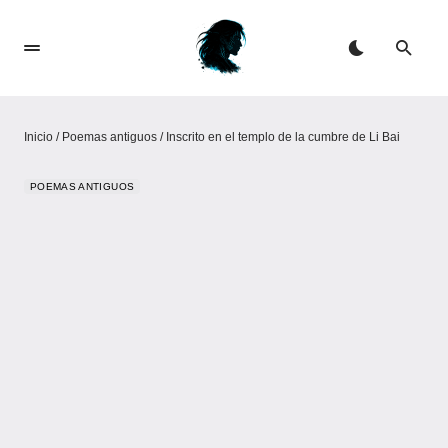
Inicio
/
Poemas antiguos
/
Inscrito en el templo de la cumbre de Li Bai
POEMAS ANTIGUOS