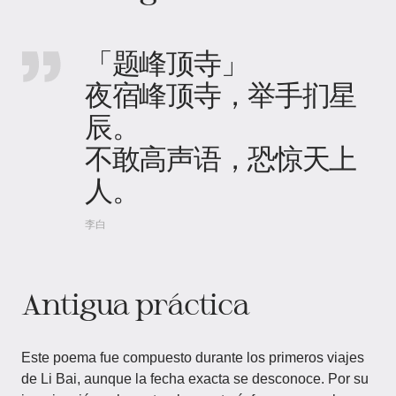
「题峰顶寺」
夜宿峰顶寺，举手扪星
辰。
不敢高声语，恐惊天上
人。
李白
Antigua práctica
Este poema fue compuesto durante los primeros viajes
de Li Bai, aunque la fecha exacta se desconoce. Por su