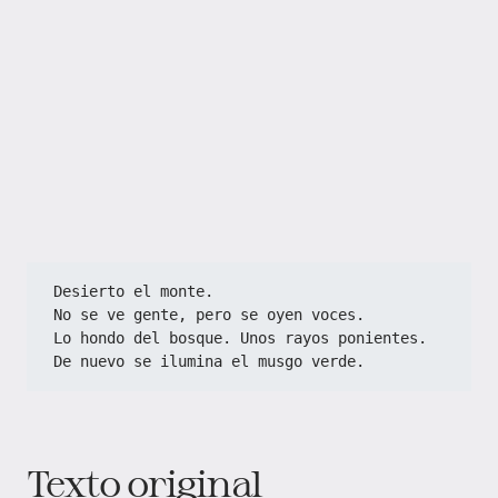
Desierto el monte.
No se ve gente, pero se oyen voces.
Lo hondo del bosque. Unos rayos ponientes.
De nuevo se ilumina el musgo verde.
Texto original