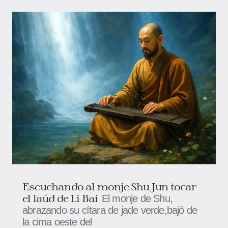
Escuchando al monje Shu Jun tocar
el laúd de Li Bai
El monje de Shu,
abrazando su cítara de jade verde,bajó de
la cima oeste del