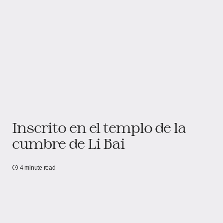
Inscrito en el templo de la
cumbre de Li Bai
4 minute read