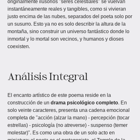
originalmente ilusorios "seres celestiales" se vuelvan
instantáneamente reales y tangibles, como si vivieran
justo encima de las nubes, separados del poeta solo por
un susurro. Esto ya no es solo describir la altura de la
montaña, sino construir un universo fantástico donde lo
inmortal y lo mortal son vecinos, y humanos y dioses
coexisten.
Análisis Integral
El encanto artístico de este poema reside en la
construcción de un
drama psicológico completo
. En
solo veinte caracteres, presenta una cadena emocional
completa de "acción (alzar la mano) - percepción (tocar
estrellas) - psicología (no atreverse) - suspenso (temer
molestar)". Es como una obra de un solo acto en