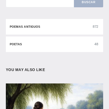
BUSCAR
872
POEMAS ANTIGUOS
48
POETAS
YOU MAY ALSO LIKE