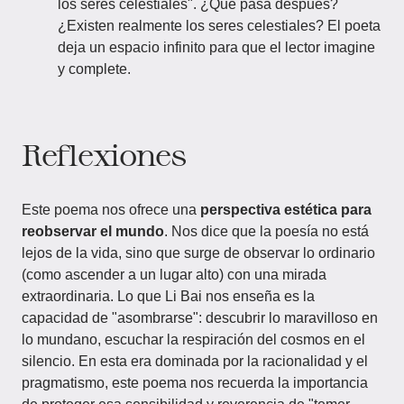
los seres celestiales". ¿Qué pasa después?
¿Existen realmente los seres celestiales? El poeta
deja un espacio infinito para que el lector imagine
y complete.
Reflexiones
Este poema nos ofrece una
perspectiva estética para
reobservar el mundo
. Nos dice que la poesía no está
lejos de la vida, sino que surge de observar lo ordinario
(como ascender a un lugar alto) con una mirada
extraordinaria. Lo que Li Bai nos enseña es la
capacidad de "asombrarse": descubrir lo maravilloso en
lo mundano, escuchar la respiración del cosmos en el
silencio. En esta era dominada por la racionalidad y el
pragmatismo, este poema nos recuerda la importancia