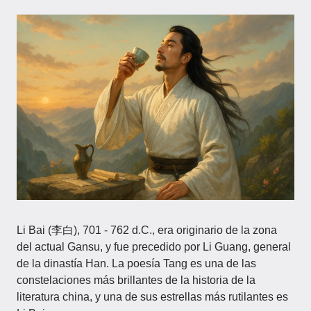
Li Bai (李白), 701 - 762 d.C., era originario de la zona
del actual Gansu, y fue precedido por Li Guang, general
de la dinastía Han. La poesía Tang es una de las
constelaciones más brillantes de la historia de la
literatura china, y una de sus estrellas más rutilantes es