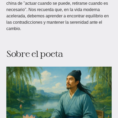
china de "actuar cuando se puede, retirarse cuando es
necesario". Nos recuerda que, en la vida moderna
acelerada, debemos aprender a encontrar equilibrio en
las contradicciones y mantener la serenidad ante el
cambio.
Sobre el poeta​