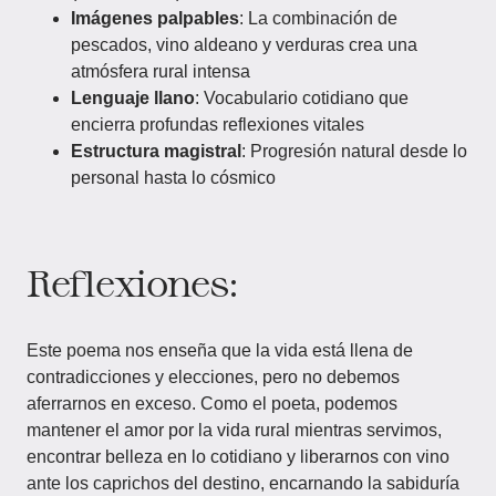
Imágenes palpables
: La combinación de
pescados, vino aldeano y verduras crea una
atmósfera rural intensa
Lenguaje llano
: Vocabulario cotidiano que
encierra profundas reflexiones vitales
Estructura magistral
: Progresión natural desde lo
personal hasta lo cósmico
Reflexiones:
Este poema nos enseña que la vida está llena de
contradicciones y elecciones, pero no debemos
aferrarnos en exceso. Como el poeta, podemos
mantener el amor por la vida rural mientras servimos,
encontrar belleza en lo cotidiano y liberarnos con vino
ante los caprichos del destino, encarnando la sabiduría