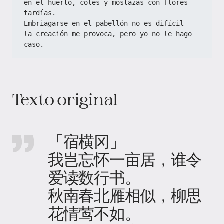
en el huerto, coles y mostazas con flores 
tardías.  
Embriagarse en el pabellón no es difícil—  
la creación me provoca, pero yo no le hago 
caso.
Texto original
「宿横冈」
我岂忘怀一亩居，谁令
爱读数行书。
秋南春北雁相似，柳思
花情莺不如。