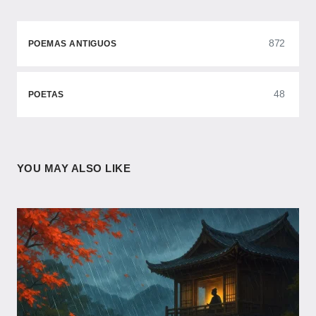
872
POEMAS ANTIGUOS
48
POETAS
YOU MAY ALSO LIKE