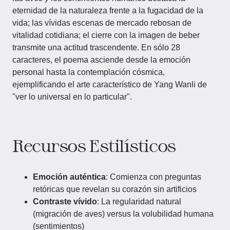
eternidad de la naturaleza frente a la fugacidad de la
vida; las vívidas escenas de mercado rebosan de
vitalidad cotidiana; el cierre con la imagen de beber
transmite una actitud trascendente. En sólo 28
caracteres, el poema asciende desde la emoción
personal hasta la contemplación cósmica,
ejemplificando el arte característico de Yang Wanli de
"ver lo universal en lo particular".
Recursos Estilísticos
Emoción auténtica
: Comienza con preguntas
retóricas que revelan su corazón sin artificios
Contraste vívido
: La regularidad natural
(migración de aves) versus la volubilidad humana
(sentimientos)