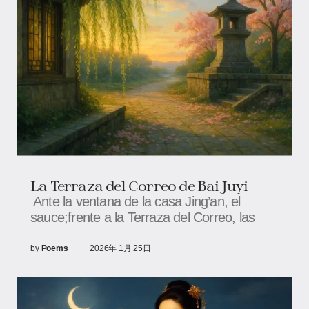
La Terraza del Correo de Bai Juyi
Ante la ventana de la casa Jing’an, el
sauce;frente a la Terraza del Correo, las
by
Poems
2026年 1月 25日