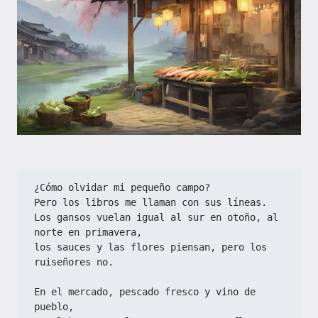
¿Cómo olvidar mi pequeño campo?  
Pero los libros me llaman con sus líneas.  
Los gansos vuelan igual al sur en otoño, al 
norte en primavera,  
los sauces y las flores piensan, pero los 
ruiseñores no.  
En el mercado, pescado fresco y vino de 
pueblo,  