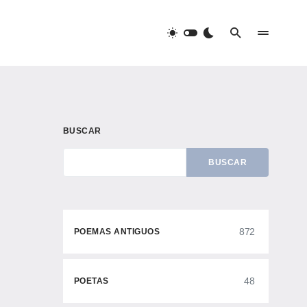
BUSCAR
BUSCAR
872
POEMAS ANTIGUOS
48
POETAS