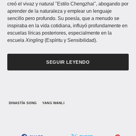
creó el vivaz y natural "Estilo Chengzhai", abogando por
aprender de la naturaleza y emplear un lenguaje
sencillo pero profundo. Su poesía, que a menudo se
inspiraba en la vida cotidiana, influyó profundamente en
escuelas líricas posteriores, especialmente en la
escuela
Xingling
(Espíritu y Sensibilidad).
SEGUIR LEYENDO
​DINASTÍA SONG​
YANG WANLI