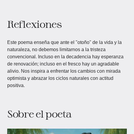
Reflexiones
Este poema enseña que ante el "otoño" de la vida y la
naturaleza, no debemos limitarnos a la tristeza
convencional. Incluso en la decadencia hay esperanza
de renovación; incluso en el fresco hay un agradable
alivio. Nos inspira a enfrentar los cambios con mirada
optimista y abrazar los ciclos naturales con actitud
positiva.
Sobre el poeta​