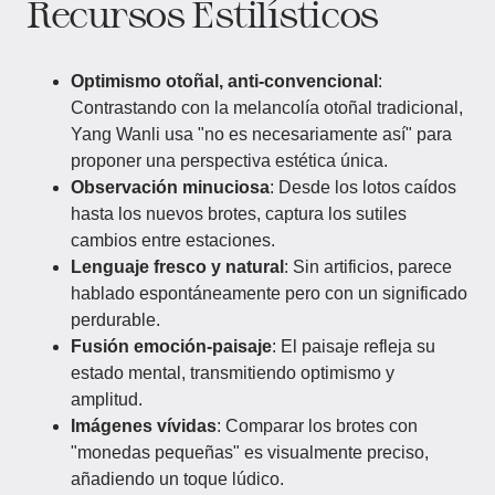
Recursos Estilísticos
Optimismo otoñal, anti-convencional
:
Contrastando con la melancolía otoñal tradicional,
Yang Wanli usa "no es necesariamente así" para
proponer una perspectiva estética única.
Observación minuciosa
: Desde los lotos caídos
hasta los nuevos brotes, captura los sutiles
cambios entre estaciones.
Lenguaje fresco y natural
: Sin artificios, parece
hablado espontáneamente pero con un significado
perdurable.
Fusión emoción-paisaje
: El paisaje refleja su
estado mental, transmitiendo optimismo y
amplitud.
Imágenes vívidas
: Comparar los brotes con
"monedas pequeñas" es visualmente preciso,
añadiendo un toque lúdico.