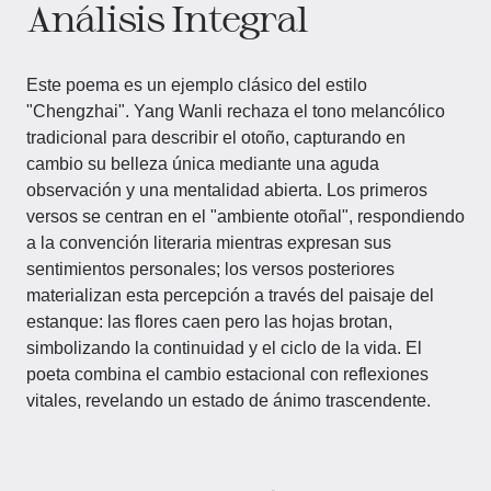
Análisis Integral
Este poema es un ejemplo clásico del estilo
"Chengzhai". Yang Wanli rechaza el tono melancólico
tradicional para describir el otoño, capturando en
cambio su belleza única mediante una aguda
observación y una mentalidad abierta. Los primeros
versos se centran en el "ambiente otoñal", respondiendo
a la convención literaria mientras expresan sus
sentimientos personales; los versos posteriores
materializan esta percepción a través del paisaje del
estanque: las flores caen pero las hojas brotan,
simbolizando la continuidad y el ciclo de la vida. El
poeta combina el cambio estacional con reflexiones
vitales, revelando un estado de ánimo trascendente.