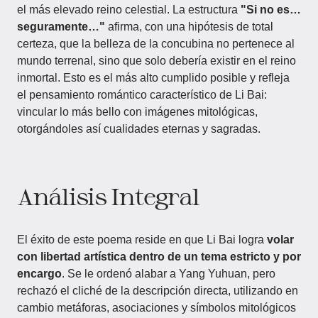
el más elevado reino celestial. La estructura
"Si no es…
seguramente…"
afirma, con una hipótesis de total
certeza, que la belleza de la concubina no pertenece al
mundo terrenal, sino que solo debería existir en el reino
inmortal. Esto es el más alto cumplido posible y refleja
el pensamiento romántico característico de Li Bai:
vincular lo más bello con imágenes mitológicas,
otorgándoles así cualidades eternas y sagradas.
Análisis Integral
El éxito de este poema reside en que Li Bai logra
volar
con libertad artística dentro de un tema estricto y por
encargo
. Se le ordenó alabar a Yang Yuhuan, pero
rechazó el cliché de la descripción directa, utilizando en
cambio metáforas, asociaciones y símbolos mitológicos