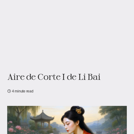
Aire de Corte I de Li Bai
4 minute read