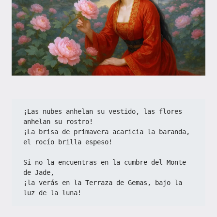
¡Las nubes anhelan su vestido, las flores 
anhelan su rostro!
¡La brisa de primavera acaricia la baranda, 
el rocío brilla espeso!
Si no la encuentras en la cumbre del Monte 
de Jade,
¡la verás en la Terraza de Gemas, bajo la 
luz de la luna!