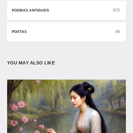
872
POEMAS ANTIGUOS
48
POETAS
YOU MAY ALSO LIKE