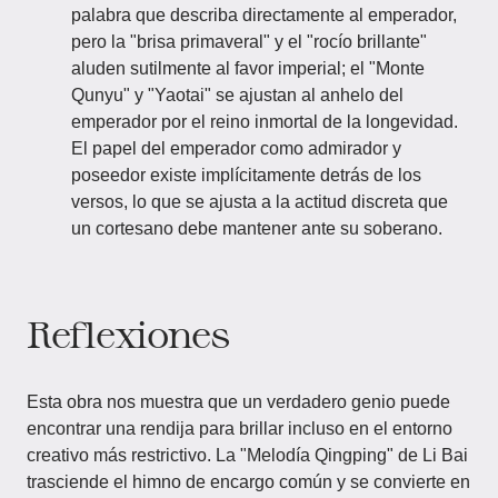
palabra que describa directamente al emperador,
pero la "brisa primaveral" y el "rocío brillante"
aluden sutilmente al favor imperial; el "Monte
Qunyu" y "Yaotai" se ajustan al anhelo del
emperador por el reino inmortal de la longevidad.
El papel del emperador como admirador y
poseedor existe implícitamente detrás de los
versos, lo que se ajusta a la actitud discreta que
un cortesano debe mantener ante su soberano.
Reflexiones
Esta obra nos muestra que un verdadero genio puede
encontrar una rendija para brillar incluso en el entorno
creativo más restrictivo. La "Melodía Qingping" de Li Bai
trasciende el himno de encargo común y se convierte en