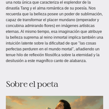
una nota única que caracteriza el esplendor de la
dinastía Tang y el alma romántica de su poesía. Nos
recuerda que la belleza posee un poder de sublimación,
capaz de transformar el placer mundano (emperador y
concubina admirando flores) en imágenes artísticas
eternas. Al mismo tiempo, esa imaginación que atribuye
la belleza suprema al reino inmortal implica también una
intuición latente sobre la dificultad de que "las cosas
perfectas perduren en el mundo mortal", añadiendo un
tenue hilo de reflexión filosófica sobre la eternidad y la
desilusión a este magnífico canto de alabanza.
Sobre el poeta