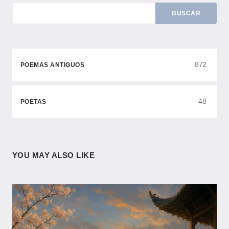
BUSCAR
872
POEMAS ANTIGUOS
48
POETAS
YOU MAY ALSO LIKE