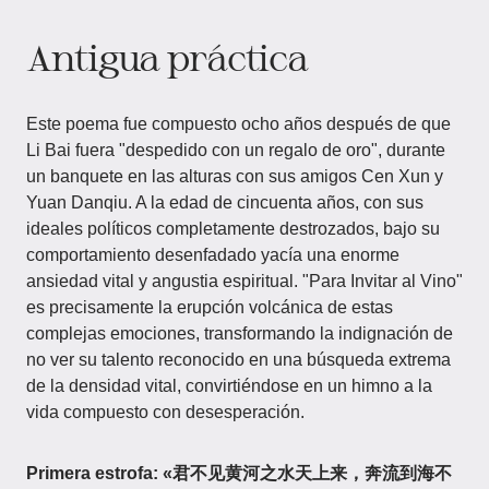
Antigua práctica
Este poema fue compuesto ocho años después de que
Li Bai fuera "despedido con un regalo de oro", durante
un banquete en las alturas con sus amigos Cen Xun y
Yuan Danqiu. A la edad de cincuenta años, con sus
ideales políticos completamente destrozados, bajo su
comportamiento desenfadado yacía una enorme
ansiedad vital y angustia espiritual. "Para Invitar al Vino"
es precisamente la erupción volcánica de estas
complejas emociones, transformando la indignación de
no ver su talento reconocido en una búsqueda extrema
de la densidad vital, convirtiéndose en un himno a la
vida compuesto con desesperación.
Primera estrofa: «君不见黄河之水天上来，奔流到海不