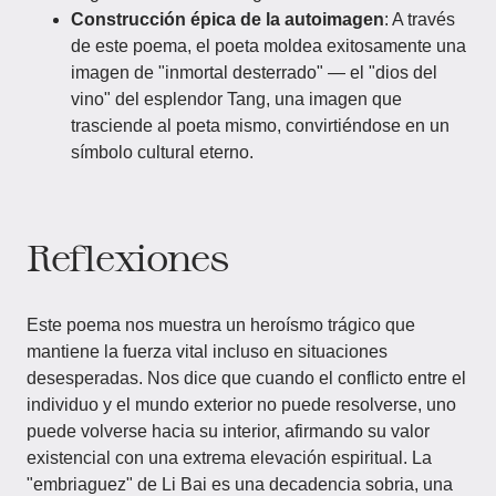
Construcción épica de la autoimagen
: A través
de este poema, el poeta moldea exitosamente una
imagen de "inmortal desterrado" — el "dios del
vino" del esplendor Tang, una imagen que
trasciende al poeta mismo, convirtiéndose en un
símbolo cultural eterno.
Reflexiones
Este poema nos muestra un heroísmo trágico que
mantiene la fuerza vital incluso en situaciones
desesperadas. Nos dice que cuando el conflicto entre el
individuo y el mundo exterior no puede resolverse, uno
puede volverse hacia su interior, afirmando su valor
existencial con una extrema elevación espiritual. La
"embriaguez" de Li Bai es una decadencia sobria, una