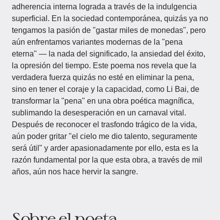
adherencia interna lograda a través de la indulgencia
superficial. En la sociedad contemporánea, quizás ya no
tengamos la pasión de "gastar miles de monedas", pero
aún enfrentamos variantes modernas de la "pena
eterna" — la nada del significado, la ansiedad del éxito,
la opresión del tiempo. Este poema nos revela que la
verdadera fuerza quizás no esté en eliminar la pena,
sino en tener el coraje y la capacidad, como Li Bai, de
transformar la "pena" en una obra poética magnífica,
sublimando la desesperación en un carnaval vital.
Después de reconocer el trasfondo trágico de la vida,
aún poder gritar "el cielo me dio talento, seguramente
será útil" y arder apasionadamente por ello, esta es la
razón fundamental por la que esta obra, a través de mil
años, aún nos hace hervir la sangre.
Sobre el poeta