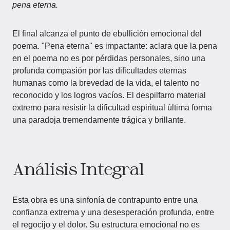
pena eterna.
El final alcanza el punto de ebullición emocional del
poema. "Pena eterna" es impactante: aclara que la pena
en el poema no es por pérdidas personales, sino una
profunda compasión por las dificultades eternas
humanas como la brevedad de la vida, el talento no
reconocido y los logros vacíos. El despilfarro material
extremo para resistir la dificultad espiritual última forma
una paradoja tremendamente trágica y brillante.
Análisis Integral
Esta obra es una sinfonía de contrapunto entre una
confianza extrema y una desesperación profunda, entre
el regocijo y el dolor. Su estructura emocional no es