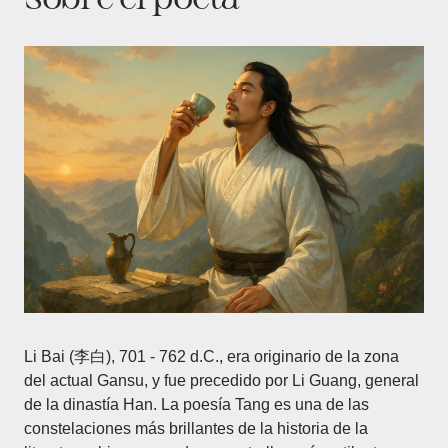
Li Bai (李白), 701 - 762 d.C., era originario de la zona
del actual Gansu, y fue precedido por Li Guang, general
de la dinastía Han. La poesía Tang es una de las
constelaciones más brillantes de la historia de la