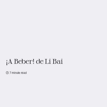
¡A Beber! de Li Bai
7 minute read