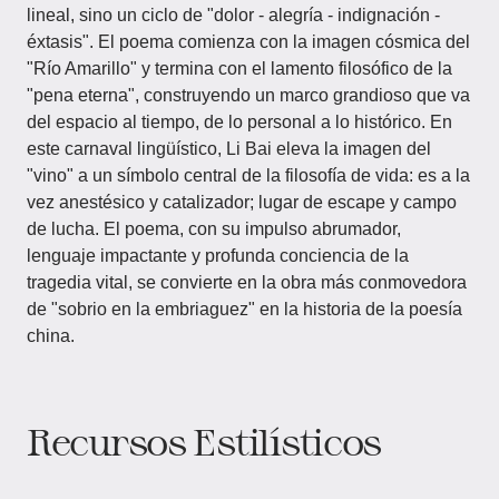
lineal, sino un ciclo de "dolor - alegría - indignación -
éxtasis". El poema comienza con la imagen cósmica del
"Río Amarillo" y termina con el lamento filosófico de la
"pena eterna", construyendo un marco grandioso que va
del espacio al tiempo, de lo personal a lo histórico. En
este carnaval lingüístico, Li Bai eleva la imagen del
"vino" a un símbolo central de la filosofía de vida: es a la
vez anestésico y catalizador; lugar de escape y campo
de lucha. El poema, con su impulso abrumador,
lenguaje impactante y profunda conciencia de la
tragedia vital, se convierte en la obra más conmovedora
de "sobrio en la embriaguez" en la historia de la poesía
china.
Recursos Estilísticos