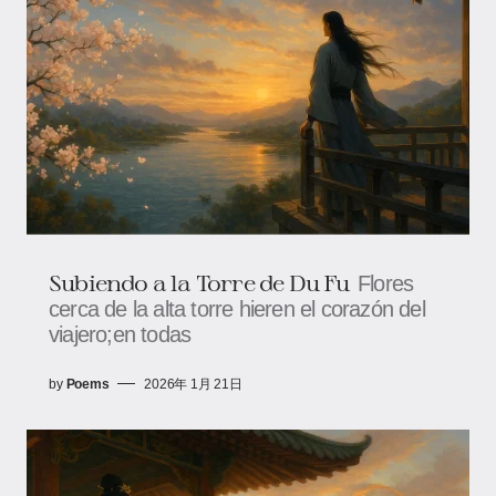
Subiendo a la Torre de Du Fu
Flores
cerca de la alta torre hieren el corazón del
viajero;en todas
by
Poems
2026年 1月 21日