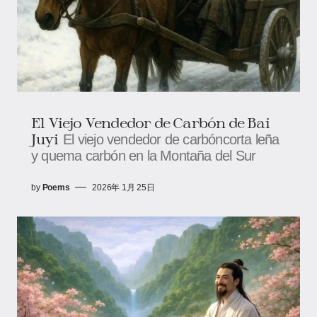
El Viejo Vendedor de Carbón de Bai
Juyi
El viejo vendedor de carbóncorta leña
y quema carbón en la Montaña del Sur
by
Poems
2026年 1月 25日