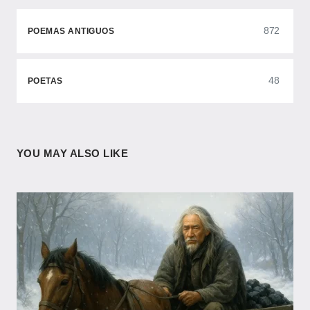
872
POEMAS ANTIGUOS
48
POETAS
YOU MAY ALSO LIKE