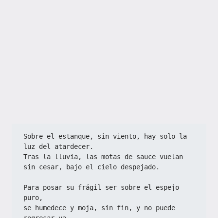
Sobre el estanque, sin viento, hay solo la 
luz del atardecer.
Tras la lluvia, las motas de sauce vuelan 
sin cesar, bajo el cielo despejado.
Para posar su frágil ser sobre el espejo 
puro,
se humedece y moja, sin fin, y no puede 