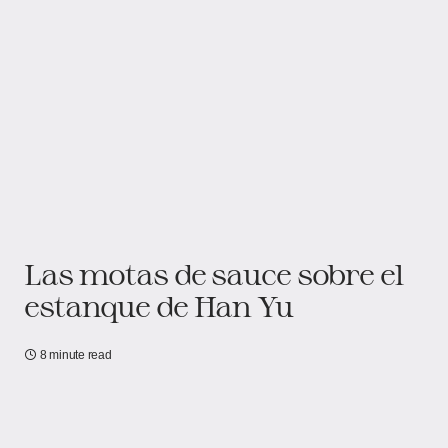
Las motas de sauce sobre el
estanque de Han Yu
8 minute read