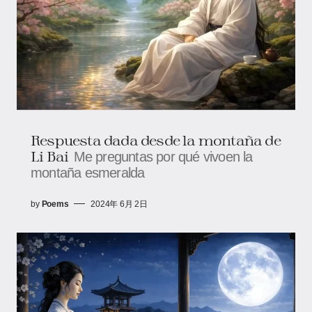
Respuesta dada desde la montaña de
Li Bai
Me preguntas por qué vivoen la
montaña esmeralda
by
Poems
2024年 6月 2日