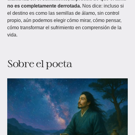
no es completamente derrotada.
Nos dice: incluso si
el destino es como las semillas de álamo, sin control
propio, aún podemos elegir cómo mirar, cómo pensar,
cómo transformar el sufrimiento en comprensión de la
vida.
Sobre el poeta