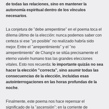
de todas las relaciones, sino en mantener la
autonomía espiritual dentro de los vínculos
necesarios
.
La conjetura de "debe arrepentirse" en el poema toca el
dilema último de la elección: nunca podemos saber con
certeza si ese "yo posible" no realizado habría sido
mejor. Entre el "arrepentimiento" y el "no
arrepentimiento" de Chang'e se sitúa precisamente el
eterno vaivén humano tras las grandes elecciones
vitales. Esto nos recuerda:
lo importante quizás no sea
hacer la elección "correcta", sino asumir todas las
consecuencias de la elección, incluidas esas
autointerrogaciones en las horas profundas de la
noche
.
Finalmente, este poema nos hace repensar el
significado de la "ascensión": en la corriente de