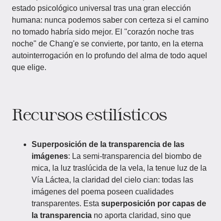
estado psicológico universal tras una gran elección
humana: nunca podemos saber con certeza si el camino
no tomado habría sido mejor. El "corazón noche tras
noche" de Chang'e se convierte, por tanto, en la eterna
autointerrogación en lo profundo del alma de todo aquel
que elige.
Recursos estilísticos
Superposición de la transparencia de las
imágenes
: La semi-transparencia del biombo de
mica, la luz traslúcida de la vela, la tenue luz de la
Vía Láctea, la claridad del cielo cian: todas las
imágenes del poema poseen cualidades
transparentes. Esta
superposición por capas de
la transparencia
no aporta claridad, sino que