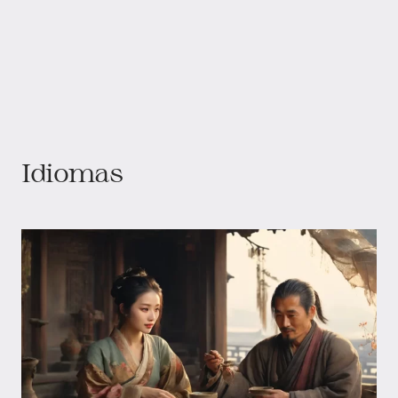
Idiomas