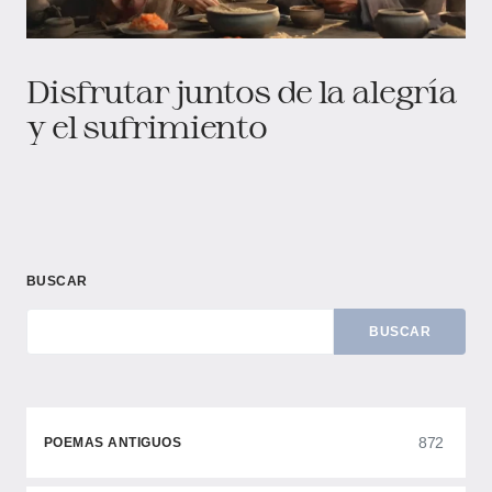
Disfrutar juntos de la alegría
y el sufrimiento
BUSCAR
BUSCAR
872
POEMAS ANTIGUOS