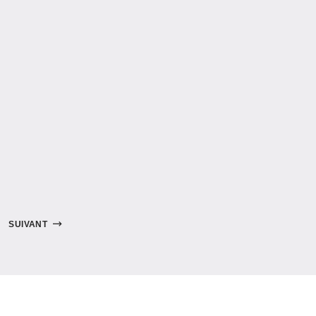
SUIVANT