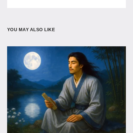
YOU MAY ALSO LIKE