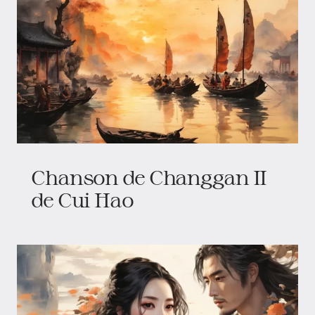
Chanson de Changgan II
de Cui Hao