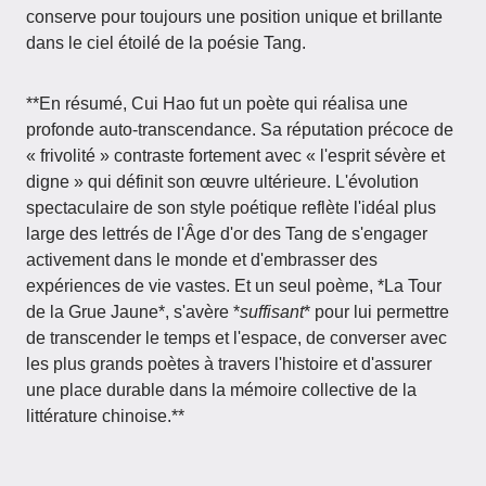
conserve pour toujours une position unique et brillante
dans le ciel étoilé de la poésie Tang.
**En résumé, Cui Hao fut un poète qui réalisa une
profonde auto-transcendance. Sa réputation précoce de
« frivolité » contraste fortement avec « l'esprit sévère et
digne » qui définit son œuvre ultérieure. L'évolution
spectaculaire de son style poétique reflète l'idéal plus
large des lettrés de l'Âge d'or des Tang de s'engager
activement dans le monde et d'embrasser des
expériences de vie vastes. Et un seul poème, *La Tour
de la Grue Jaune*, s'avère *
suffisant
* pour lui permettre
de transcender le temps et l'espace, de converser avec
les plus grands poètes à travers l'histoire et d'assurer
une place durable dans la mémoire collective de la
littérature chinoise.**