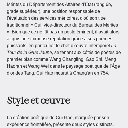
Mérites du Département des Affaires d'État (rang 6b,
grade supérieur), une position responsable de
l'évaluation des services méritoires, d'où son titre
traditionnel « Cui, vice-directeur du Bureau des Mérites
». Bien que ce ne fût pas un poste éminent, il avait alors
acquis une immense réputation grâce à ses poèmes
puissants, en particulier le chef-d'œuvre intemporel
La
Tour de la Grue Jaune
, se tenant aux côtés de poètes de
premier plan comme Wang Changling, Gao Shi, Meng
Haoran et Wang Wei dans le paysage poétique de l'Âge
d'or des Tang. Cui Hao mourut à Chang'an en 754.
Style et œuvre
La création poétique de Cui Hao, marquée par son
expérience frontalière, présente deux styles distincts.