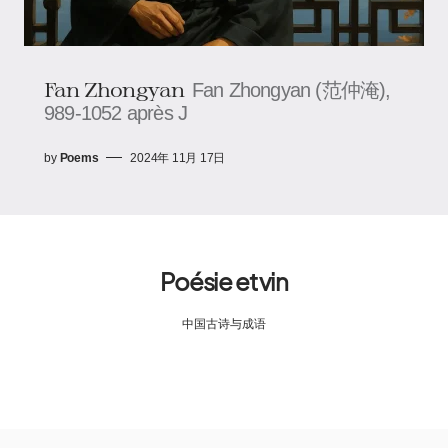
Fan Zhongyan
Fan Zhongyan (范仲淹),
989-1052 après J
by
Poems
2024年 11月 17日
Poésie et vin
中国古诗与成语