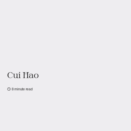
Cui Hao
8 minute read