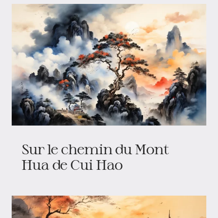
Sur le chemin du Mont
Hua de Cui Hao