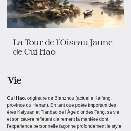
La Tour de l’Oiseau Jaune
de Cui Hao
Vie
Cui Hao
, originaire de Bianzhou (actuelle Kaifeng,
province du Henan). En tant que poète important des
ères Kaiyuan et Tianbao de l'Âge d'or des Tang, sa vie
et son œuvre reflètent clairement la manière dont
l'expérience personnelle façonne profondément le style