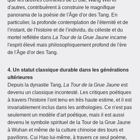
d'autres, contribuèrent à construire le magnifique
panorama de la poésie de l'Âge d'or des Tang. En
particulier, la profonde contemplation de l'éternité et de
l'instant, de l'histoire et de l'individu, du céleste et du
mortel reflétée dans
La Tour de la Grue Jaune
incarne
l'esprit élevé mais philosophiquement profond de l'ère
de l'Âge d'or des Tang.
4. Un statut classique durable dans les générations
ultérieures
Depuis la dynastie Tang,
La Tour de la Grue Jaune
est
devenu un classique incontesté. Les critiques poétiques
à travers l'histoire l'ont tenu en très haute estime, et il est
invariablement inclus dans les anthologies. Ce n'est pas
seulement un modèle d'art poétique, mais il est aussi
devenu le symbole spirituel de la Tour de la Grue Jaune
à Wuhan et même de la culture chinoise des tours et
pavillons. Cui Hao lui-même, à travers ce seul poème,