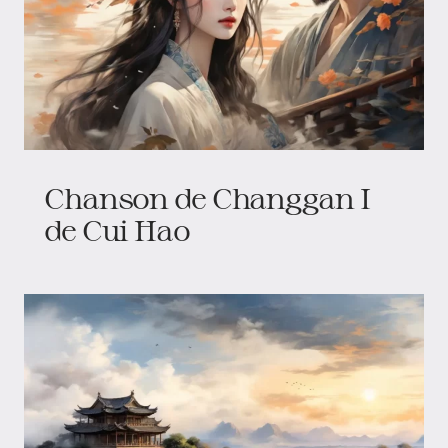
Chanson de Changgan I
de Cui Hao