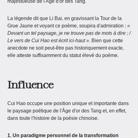
majestueuse de l'Âge d'or des Tang.
La légende dit que Li Bai, en gravissant la Tour de la
Grue Jaune et voyant ce poème, soupira d'admiration :
«
Devant un tel paysage, je ne trouve pas de mots à dire ; /
Le vers de Cui Hao est écrit ici-haut »
. Bien que cette
anecdote ne soit peut-être pas historiquement exacte,
elle atteste suffisamment du statut élevé du poème.
Influence
Cui Hao occupe une position unique et importante dans
le paysage poétique de l'Âge d'or des Tang et, en effet,
dans toute l'histoire de la poésie chinoise.
1. Un paradigme personnel de la transformation