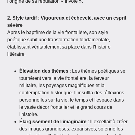
l'origine de sa réputation « frivole ».
2. Style tardif : Vigoureux et échevelé, avec un esprit
sévère
Après le baptême de la vie frontalière, son style
poétique subit une transformation fondamentale,
établissant véritablement sa place dans l'histoire
littéraire.
Élévation des thèmes
: Les thèmes poétiques se
tournèrent vers la vie frontalière, la ferveur
militaire, les paysages magnifiques et la
contemplation historique. Il insuffla des réflexions
personnelles sur la vie, le temps et l'espace dans
le vaste décor frontalier et le grand cours de
l'histoire.
Élargissement de l'imaginaire
: Il excellait à créer
des images grandioses, expansives, solennelles