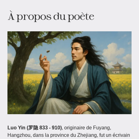
À propos du poète
Luo Yin (罗隐 833 - 910)
, originaire de Fuyang,
Hangzhou, dans la province du Zhejiang, fut un écrivain