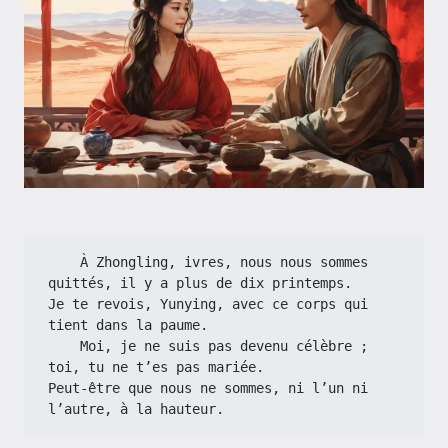
    À Zhongling, ivres, nous nous sommes 
quittés, il y a plus de dix printemps.
Je te revois, Yunying, avec ce corps qui 
tient dans la paume.
    Moi, je ne suis pas devenu célèbre ; 
toi, tu ne t’es pas mariée.
Peut-être que nous ne sommes, ni l’un ni 
l’autre, à la hauteur.