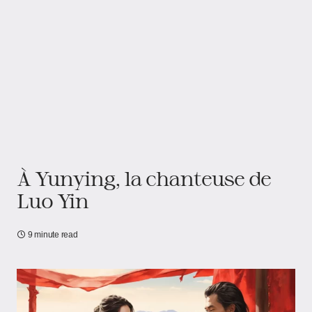
À Yunying, la chanteuse de
Luo Yin
9 minute read