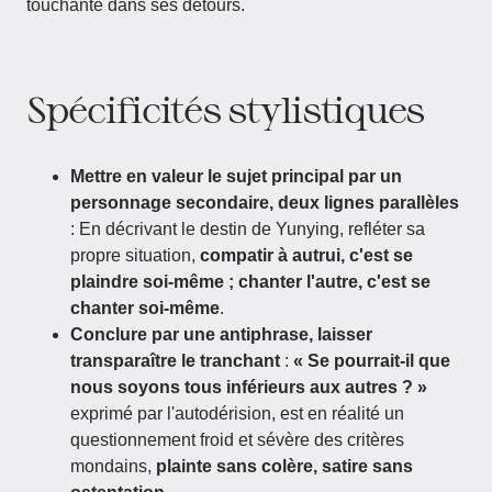
touchante dans ses détours.
Spécificités stylistiques
Mettre en valeur le sujet principal par un
personnage secondaire, deux lignes parallèles
: En décrivant le destin de Yunying, refléter sa
propre situation,
compatir à autrui, c'est se
plaindre soi-même ; chanter l'autre, c'est se
chanter soi-même
.
Conclure par une antiphrase, laisser
transparaître le tranchant
:
« Se pourrait-il que
nous soyons tous inférieurs aux autres ? »
exprimé par l'autodérision, est en réalité un
questionnement froid et sévère des critères
mondains,
plainte sans colère, satire sans