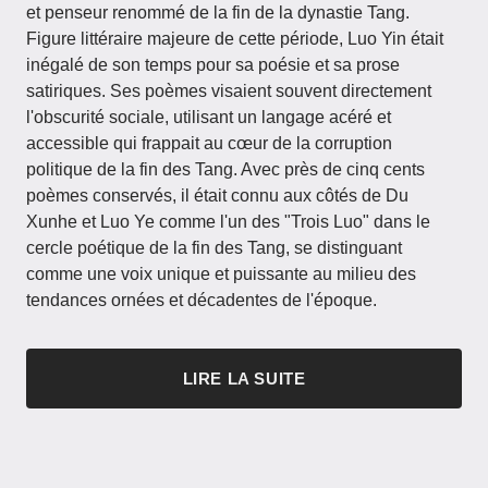
et penseur renommé de la fin de la dynastie Tang.
Figure littéraire majeure de cette période, Luo Yin était
inégalé de son temps pour sa poésie et sa prose
satiriques. Ses poèmes visaient souvent directement
l'obscurité sociale, utilisant un langage acéré et
accessible qui frappait au cœur de la corruption
politique de la fin des Tang. Avec près de cinq cents
poèmes conservés, il était connu aux côtés de Du
Xunhe et Luo Ye comme l'un des "Trois Luo" dans le
cercle poétique de la fin des Tang, se distinguant
comme une voix unique et puissante au milieu des
tendances ornées et décadentes de l'époque.
LIRE LA SUITE