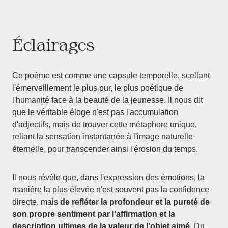
Éclairages
Ce poème est comme une capsule temporelle, scellant
l'émerveillement le plus pur, le plus poétique de
l'humanité face à la beauté de la jeunesse. Il nous dit
que le véritable éloge n'est pas l'accumulation
d'adjectifs, mais de trouver cette métaphore unique,
reliant la sensation instantanée à l'image naturelle
éternelle, pour transcender ainsi l'érosion du temps.
Il nous révèle que, dans l'expression des émotions, la
manière la plus élevée n'est souvent pas la confidence
directe, mais
de refléter la profondeur et la pureté de
son propre sentiment par l'affirmation et la
description ultimes de la valeur de l'objet aimé
. Du