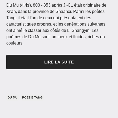
Du Mu (杜牧), 803 - 853 après J.-C., était originaire de
Xi'an, dans la province de Shaanxi. Parmi les poètes
Tang, il était l'un de ceux qui présentaient des
caractéristiques propres, et les générations suivantes
ont aimé le classer aux côtés de Li Shangyin. Les
poèmes de Du Mu sont lumineux et fluides, riches en
couleurs.
LIRE LA SUITE
DU MU
POÉSIE TANG