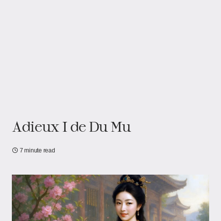
Adieux I de Du Mu
7 minute read