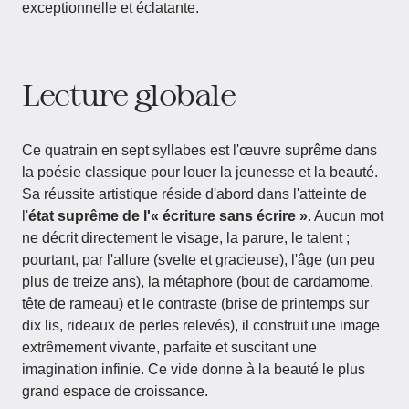
exceptionnelle et éclatante.
Lecture globale
Ce quatrain en sept syllabes est l'œuvre suprême dans
la poésie classique pour louer la jeunesse et la beauté.
Sa réussite artistique réside d'abord dans l'atteinte de
l'
état suprême de l'« écriture sans écrire »
. Aucun mot
ne décrit directement le visage, la parure, le talent ;
pourtant, par l'allure (svelte et gracieuse), l'âge (un peu
plus de treize ans), la métaphore (bout de cardamome,
tête de rameau) et le contraste (brise de printemps sur
dix lis, rideaux de perles relevés), il construit une image
extrêmement vivante, parfaite et suscitant une
imagination infinie. Ce vide donne à la beauté le plus
grand espace de croissance.