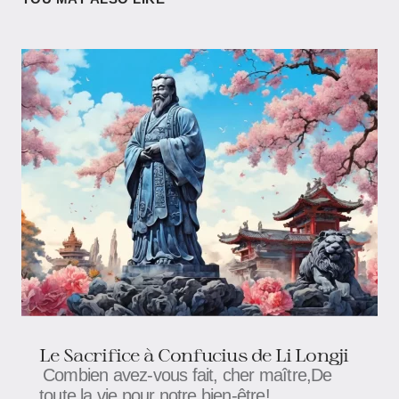
Le Sacrifice à Confucius de Li Longji​
Combien avez-vous fait, cher maître,De
toute la vie pour notre bien-être!