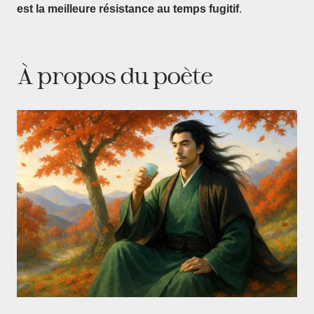
est la meilleure résistance au temps fugitif
.
À propos du poète