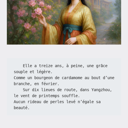
    Elle a treize ans, à peine, une grâce 
souple et légère.
Comme un bourgeon de cardamome au bout d’une 
branche, en février.
    Sur dix lieues de route, dans Yangzhou, 
le vent de printemps souffle.
Aucun rideau de perles levé n’égale sa 
beauté.