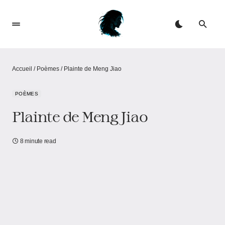
Accueil
/
Poèmes
/
Plainte de Meng Jiao
POÈMES
Plainte de Meng Jiao
8 minute read