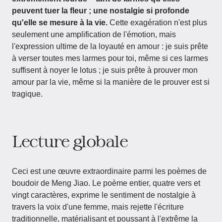
peuvent tuer la fleur ; une nostalgie si profonde
qu'elle se mesure à la vie.
Cette exagération n'est plus
seulement une amplification de l'émotion, mais
l'expression ultime de la loyauté en amour : je suis prête
à verser toutes mes larmes pour toi, même si ces larmes
suffisent à noyer le lotus ; je suis prête à prouver mon
amour par la vie, même si la manière de le prouver est si
tragique.
Lecture globale
Ceci est une œuvre extraordinaire parmi les poèmes de
boudoir de Meng Jiao. Le poème entier, quatre vers et
vingt caractères, exprime le sentiment de nostalgie à
travers la voix d'une femme, mais rejette l'écriture
traditionnelle, matérialisant et poussant à l'extrême la