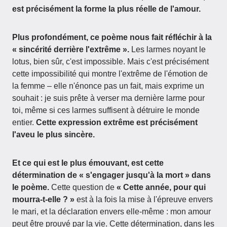
est précisément la forme la plus réelle de l'amour.
Plus profondément, ce poème nous fait réfléchir à la
« sincérité derrière l'extrême ».
Les larmes noyant le
lotus, bien sûr, c'est impossible. Mais c'est précisément
cette impossibilité qui montre l'extrême de l'émotion de
la femme – elle n'énonce pas un fait, mais exprime un
souhait : je suis prête à verser ma dernière larme pour
toi, même si ces larmes suffisent à détruire le monde
entier.
Cette expression extrême est précisément
l'aveu le plus sincère.
Et ce qui est le plus émouvant, est cette
détermination de « s'engager jusqu'à la mort » dans
le poème.
Cette question de
« Cette année, pour qui
mourra-t-elle ? »
est à la fois la mise à l'épreuve envers
le mari, et la déclaration envers elle-même : mon amour
peut être prouvé par la vie. Cette détermination, dans les