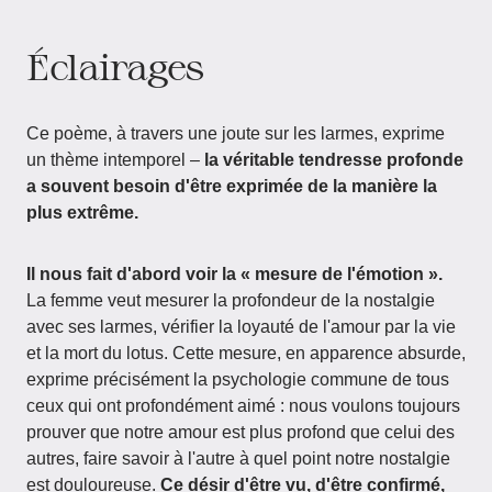
Éclairages
Ce poème, à travers une joute sur les larmes, exprime
un thème intemporel –
la véritable tendresse profonde
a souvent besoin d'être exprimée de la manière la
plus extrême.
Il nous fait d'abord voir la « mesure de l'émotion ».
La femme veut mesurer la profondeur de la nostalgie
avec ses larmes, vérifier la loyauté de l'amour par la vie
et la mort du lotus. Cette mesure, en apparence absurde,
exprime précisément la psychologie commune de tous
ceux qui ont profondément aimé : nous voulons toujours
prouver que notre amour est plus profond que celui des
autres, faire savoir à l'autre à quel point notre nostalgie
est douloureuse.
Ce désir d'être vu, d'être confirmé,