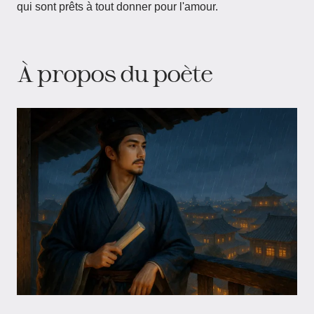
qui sont prêts à tout donner pour l'amour.
À propos du poète