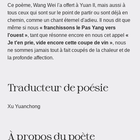
Ce poème, Wang Wei l'a offert à Yuan II, mais aussi à
tous ceux qui sont sur le point de partir ou sont déjà en
chemin, comme un chant éternel d'adieu. Il nous dit que
même si nous
« franchissons le Pas Yang vers
l'ouest »
, tant que résonne encore en nous cet appel
«
Je t'en prie, vide encore cette coupe de vin »
, nous
ne sommes jamais tout à fait coupés de la chaleur et de
la profonde affection.
Traducteur de poésie
Xu Yuanchong
À propos du poète