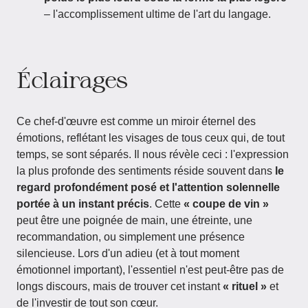
– l'accomplissement ultime de l'art du langage.
Éclairages
Ce chef-d'œuvre est comme un miroir éternel des
émotions, reflétant les visages de tous ceux qui, de tout
temps, se sont séparés. Il nous révèle ceci : l'expression
la plus profonde des sentiments réside souvent dans
le
regard profondément posé et l'attention solennelle
portée à un instant précis
. Cette
« coupe de vin »
peut être une poignée de main, une étreinte, une
recommandation, ou simplement une présence
silencieuse. Lors d'un adieu (et à tout moment
émotionnel important), l'essentiel n'est peut-être pas de
longs discours, mais de trouver cet instant
« rituel »
et
de l'investir de tout son cœur.