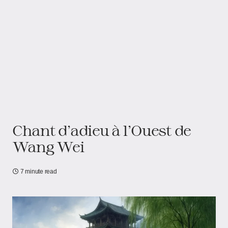
Chant d’adieu à l’Ouest de
Wang Wei
7 minute read