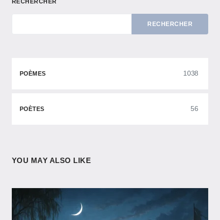
RECHERCHER
RECHERCHER
1038
POÈMES
56
POÈTES
YOU MAY ALSO LIKE