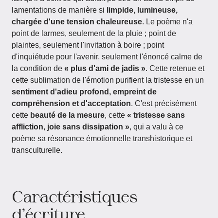
lamentations de manière si
limpide, lumineuse,
chargée d'une tension chaleureuse
. Le poème n'a
point de larmes, seulement de la pluie ; point de
plaintes, seulement l'invitation à boire ; point
d'inquiétude pour l'avenir, seulement l'énoncé calme de
la condition de
« plus d'ami de jadis »
. Cette retenue et
cette sublimation de l'émotion purifient la tristesse en un
sentiment d'adieu profond, empreint de
compréhension et d'acceptation
. C'est précisément
cette
beauté de la mesure
, cette
« tristesse sans
affliction, joie sans dissipation »
, qui a valu à ce
poème sa résonance émotionnelle transhistorique et
transculturelle.
Caractéristiques
d'écriture