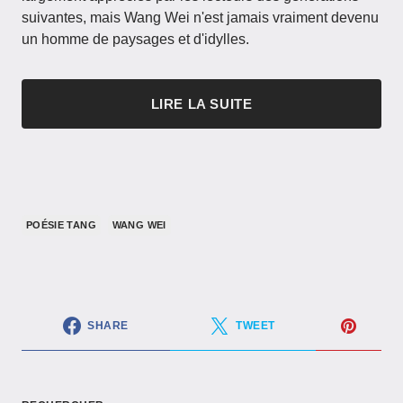
suivantes, mais Wang Wei n'est jamais vraiment devenu
un homme de paysages et d'idylles.
LIRE LA SUITE
POÉSIE TANG
WANG WEI
SHARE
TWEET