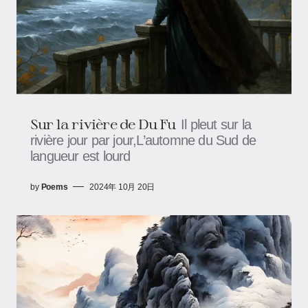
Sur la rivière de Du Fu
Il pleut sur la
rivière jour par jour,L’automne du Sud de
langueur est lourd
by
Poems
2024年 10月 20日