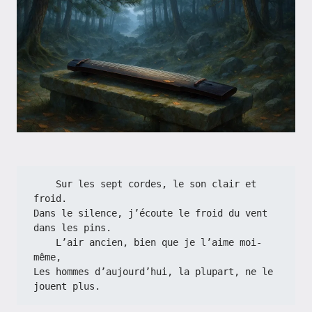
    Sur les sept cordes, le son clair et 
froid.
Dans le silence, j’écoute le froid du vent 
dans les pins.
    L’air ancien, bien que je l’aime moi-
même,
Les hommes d’aujourd’hui, la plupart, ne le 
jouent plus.