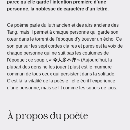
parce qu'elle garde l'intention première d'une
personne, la noblesse de caractère d'un lettré.
Ce poème parle du luth ancien et des airs anciens des
Tang, mais il permet à chaque personne qui garde son
cœur dans le torrent de l'époque d'y trouver un écho. Ce
son pur sur les sept cordes claires et pures est la voix de
chaque personne qui ne suit pas les coutumes de
l'époque ; ce soupir,
« 今人多不弹 »
(Aujourd'hui, la
plupart des gens ne les jouent plus) est le murmure
commun de tous ceux qui persistent dans la solitude.
C'est là la vitalité de la poésie : elle écrit l'expérience
d'une personne, mais se lit comme les soucis de tous.
À propos du poète