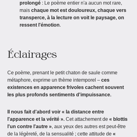
prolongé
: Le poème entier n'a aucun mot rare,
mais
chaque mot est douloureux, chaque vers
transperce, à la lecture on voit le paysage, on
ressent l'émotion
.
Éclairages
Ce poème, prenant le petit chaton de saule comme
métaphore, exprime un thème intemporel –
ces
existences en apparence frivoles cachent souvent
les plus profonds sentiments d'impuissance.
Il nous fait d'abord voir « la distance entre
l'apparence et la vérité ».
Cet attachement de
« blottis
l'un contre l'autre »
, aux yeux des autres est peut-être
de la légèreté, de la sensualité ; cette attitude de
«