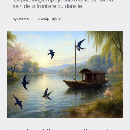
sein de la frontière ou dans le
by
Poems
2024年 10月 3日