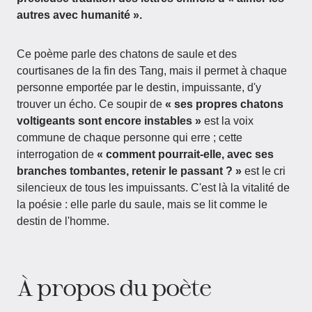
autres avec humanité ».
Ce poème parle des chatons de saule et des
courtisanes de la fin des Tang, mais il permet à chaque
personne emportée par le destin, impuissante, d'y
trouver un écho. Ce soupir de
« ses propres chatons
voltigeants sont encore instables »
est la voix
commune de chaque personne qui erre ; cette
interrogation de
« comment pourrait-elle, avec ses
branches tombantes, retenir le passant ? »
est le cri
silencieux de tous les impuissants. C'est là la vitalité de
la poésie : elle parle du saule, mais se lit comme le
destin de l'homme.
À propos du poète