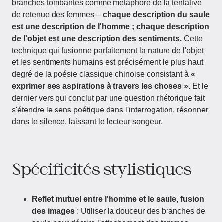
branches tombantes comme métaphore de la tentative
de retenue des femmes –
chaque description du saule
est une description de l'homme ; chaque description
de l'objet est une description des sentiments.
Cette
technique qui fusionne parfaitement la nature de l'objet
et les sentiments humains est précisément le plus haut
degré de la poésie classique chinoise consistant à
«
exprimer ses aspirations à travers les choses »
. Et le
dernier vers qui conclut par une question rhétorique fait
s'étendre le sens poétique dans l'interrogation, résonner
dans le silence, laissant le lecteur songeur.
Spécificités stylistiques
Reflet mutuel entre l'homme et le saule, fusion
des images
: Utiliser la douceur des branches de