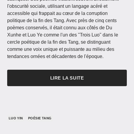
l'obscurité sociale, utilisant un langage acéré et
accessible qui frappait au cœur de la corruption
politique de la fin des Tang. Avec près de cinq cents
poèmes conservés, il était connu aux côtés de Du
Xunhe et Luo Ye comme l'un des "Trois Luo" dans le
cercle poétique de la fin des Tang, se distinguant
comme une voix unique et puissante au milieu des
tendances ornées et décadentes de l'époque.
LIRE LA SUITE
LUO YIN
POÉSIE TANG