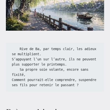
    Rive de Ba, par temps clair, les adieux 
se multiplient.
S’appuyant l’un sur l’autre, ils ne peuvent 
plus supporter le printemps.
    Sa propre soie volante, encore sans 
fixité,
Comment pourrait-elle comprendre, suspendre 
ses fils pour retenir le passant ?