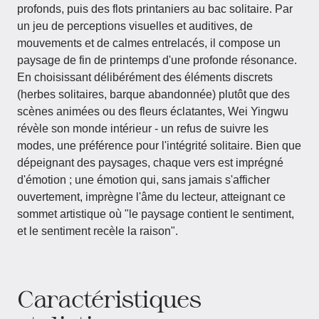
profonds, puis des flots printaniers au bac solitaire. Par
un jeu de perceptions visuelles et auditives, de
mouvements et de calmes entrelacés, il compose un
paysage de fin de printemps d'une profonde résonance.
En choisissant délibérément des éléments discrets
(herbes solitaires, barque abandonnée) plutôt que des
scènes animées ou des fleurs éclatantes, Wei Yingwu
révèle son monde intérieur - un refus de suivre les
modes, une préférence pour l'intégrité solitaire. Bien que
dépeignant des paysages, chaque vers est imprégné
d'émotion ; une émotion qui, sans jamais s'afficher
ouvertement, imprègne l'âme du lecteur, atteignant ce
sommet artistique où "le paysage contient le sentiment,
et le sentiment recèle la raison".
Caractéristiques