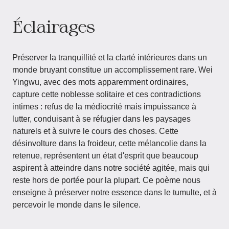
Éclairages
Préserver la tranquillité et la clarté intérieures dans un
monde bruyant constitue un accomplissement rare. Wei
Yingwu, avec des mots apparemment ordinaires,
capture cette noblesse solitaire et ces contradictions
intimes : refus de la médiocrité mais impuissance à
lutter, conduisant à se réfugier dans les paysages
naturels et à suivre le cours des choses. Cette
désinvolture dans la froideur, cette mélancolie dans la
retenue, représentent un état d'esprit que beaucoup
aspirent à atteindre dans notre société agitée, mais qui
reste hors de portée pour la plupart. Ce poème nous
enseigne à préserver notre essence dans le tumulte, et à
percevoir le monde dans le silence.