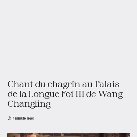
Chant du chagrin au Palais
de la Longue Foi III de Wang
Changling
7 minute read