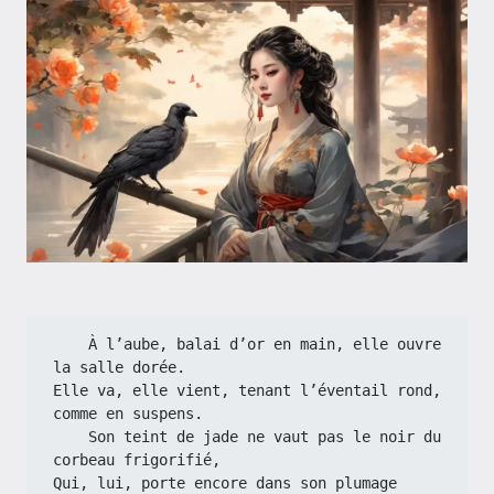
    À l’aube, balai d’or en main, elle ouvre 
la salle dorée.
Elle va, elle vient, tenant l’éventail rond, 
comme en suspens.
    Son teint de jade ne vaut pas le noir du 
corbeau frigorifié,
Qui, lui, porte encore dans son plumage 