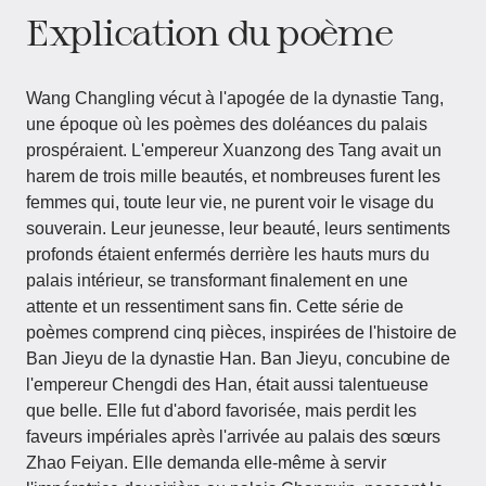
Explication du poème
Wang Changling vécut à l'apogée de la dynastie Tang,
une époque où les poèmes des doléances du palais
prospéraient. L'empereur Xuanzong des Tang avait un
harem de trois mille beautés, et nombreuses furent les
femmes qui, toute leur vie, ne purent voir le visage du
souverain. Leur jeunesse, leur beauté, leurs sentiments
profonds étaient enfermés derrière les hauts murs du
palais intérieur, se transformant finalement en une
attente et un ressentiment sans fin. Cette série de
poèmes comprend cinq pièces, inspirées de l'histoire de
Ban Jieyu de la dynastie Han. Ban Jieyu, concubine de
l'empereur Chengdi des Han, était aussi talentueuse
que belle. Elle fut d'abord favorisée, mais perdit les
faveurs impériales après l'arrivée au palais des sœurs
Zhao Feiyan. Elle demanda elle-même à servir