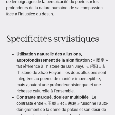
de témoignages de la perspicacité du poète sur les
profondeurs de la nature humaine, de sa compassion
face à l'injustice du destin.
Spécificités stylistiques
Utilisation naturelle des allusions,
approfondissement de la signification
: « 团扇 »
fait référence à l'histoire de Ban Jieyu, « 昭阳 » à
l'histoire de Zhao Feiyan ; les deux allusions sont
intégrées au poème de manière imperceptible,
mais ajoutent une profondeur historique et une
richesse culturelle à l'ensemble.
Contraste marqué, douleur multipliée
: Le
contraste entre « 玉颜 » et « 寒鸦 » fusionne l'auto-
dénigrement de la dame de palais et son désir de