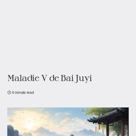
Maladie V de Bai Juyi
6 minute read