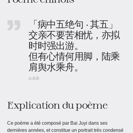
「病中五绝句 · 其五」
交亲不要苦相忧，亦拟
时时强出游。
但有心情何用脚，陆乘
肩舆水乘舟。
白居易
Explication du poème
Ce poème a été composé par Bai Juyi dans ses
dernières années, et constitue un portrait très condensé