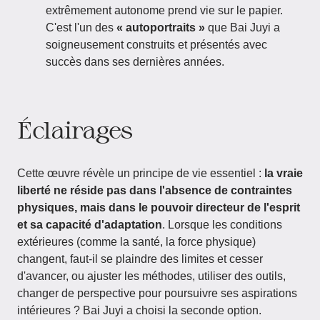
extrêmement autonome prend vie sur le papier.
C'est l'un des
« autoportraits »
que Bai Juyi a
soigneusement construits et présentés avec
succès dans ses dernières années.
Éclairages
Cette œuvre révèle un principe de vie essentiel :
la vraie
liberté ne réside pas dans l'absence de contraintes
physiques, mais dans le pouvoir directeur de l'esprit
et sa capacité d'adaptation
. Lorsque les conditions
extérieures (comme la santé, la force physique)
changent, faut-il se plaindre des limites et cesser
d'avancer, ou ajuster les méthodes, utiliser des outils,
changer de perspective pour poursuivre ses aspirations
intérieures ? Bai Juyi a choisi la seconde option.