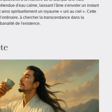
étendue d'eau calme, laissant l'âme s'envoler un instant
 ainsi spirituellement un royaume « uni au ciel ». Cette
 l'ordinaire, à chercher la transcendance dans la
banalité de l'existence.
te