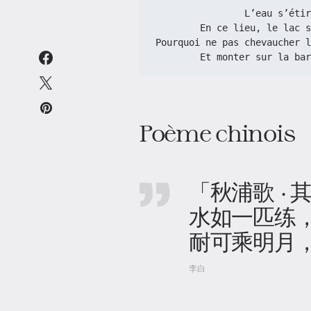
               
        En ce lieu, le 
Pourquoi ne pas chevaucher l
        Et monter sur l
Poème chinois
「秋浦歌 · 
水如一匹练
耐可乘明月
李白