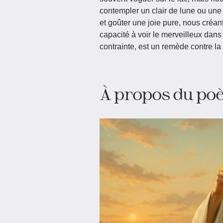
contempler un clair de lune ou une 
et goûter une joie pure, nous créant
capacité à voir le merveilleux dans
contrainte, est un remède contre la 
À propos du poè